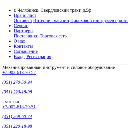
г. Челябинск, Свердловский тракт, д.5ф
Прайс-лист
Оптовый
Интернет-магазин
Пороховой инструмент (розн
Сервис
Партнеры
Поставщики
Торговая сеть
О нас
Контакты
Соглашение
Вход | Регистрация
Механизированный инструмент и силовое оборудование
+7-902-618-70-52
(351) 270-50-94
(351) 220-18-98
- магазин
+7-902-618-70-51
(351) 269-60-74
(351) 220-18-98