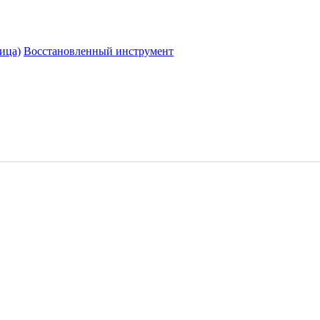
ица)
Восстановленный инструмент