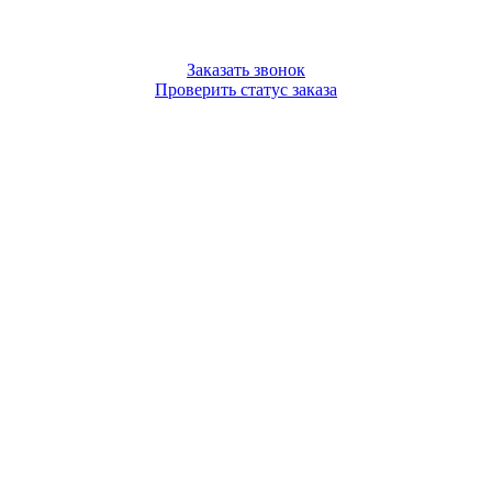
Заказать звонок
Проверить статус заказа