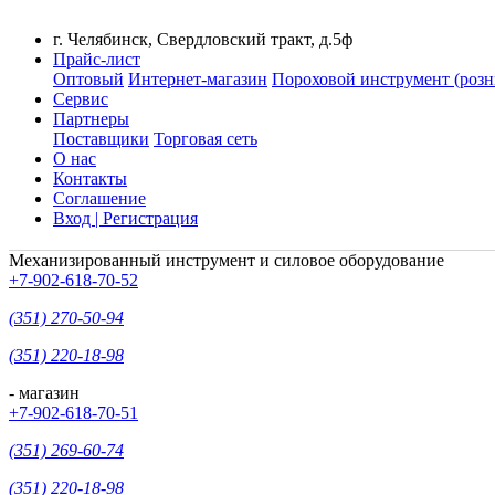
г. Челябинск, Свердловский тракт, д.5ф
Прайс-лист
Оптовый
Интернет-магазин
Пороховой инструмент (розн
Сервис
Партнеры
Поставщики
Торговая сеть
О нас
Контакты
Соглашение
Вход | Регистрация
Механизированный инструмент и силовое оборудование
+7-902-618-70-52
(351) 270-50-94
(351) 220-18-98
- магазин
+7-902-618-70-51
(351) 269-60-74
(351) 220-18-98