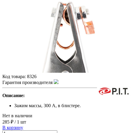
Код товара:
8326
Гарантия производителя
Описание:
Зажим массы, 300 А, в блистере.
Нет в наличии
285 ₽
/
1 шт
В корзину