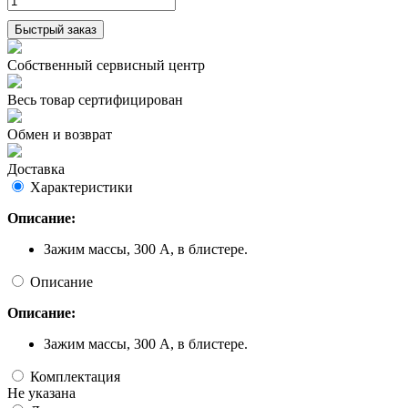
Быстрый заказ
Собственный сервисный центр
Весь товар сертифицирован
Обмен и возврат
Доставка
Характеристики
Описание:
Зажим массы, 300 А, в блистере.
Описание
Описание:
Зажим массы, 300 А, в блистере.
Комплектация
Не указана