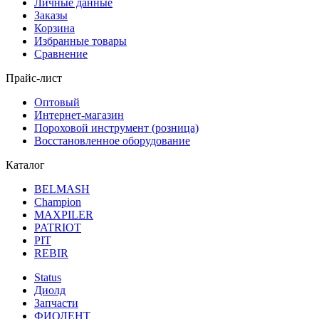
Личные данные
Заказы
Корзина
Избранные товары
Сравнение
Прайс-лист
Оптовый
Интернет-магазин
Пороховой инструмент (розница)
Восстановленное оборудование
Каталог
BELMASH
Champion
MAXPILER
PATRIOT
PIT
REBIR
Status
Диолд
Запчасти
ФИОЛЕНТ