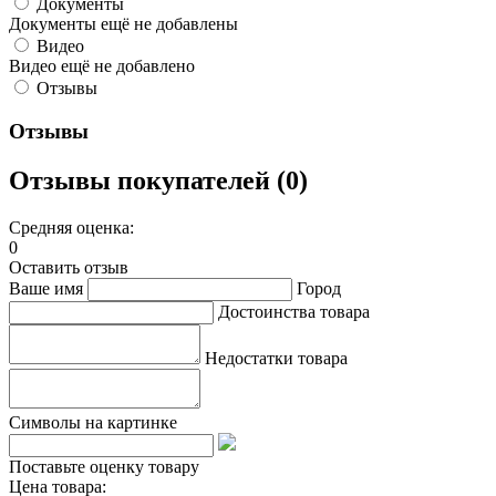
Документы
Документы ещё не добавлены
Видео
Видео ещё не добавлено
Отзывы
Отзывы
Отзывы покупателей (0)
Средняя оценка:
0
Оставить отзыв
Ваше имя
Город
Достоинства товара
Недостатки товара
Символы на картинке
Поставьте оценку товару
Цена товара: