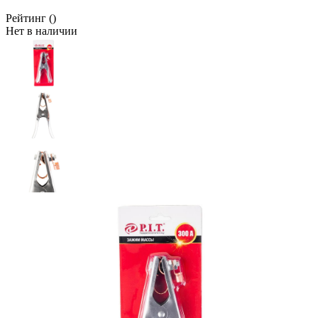
Рейтинг
()
Нет в наличии