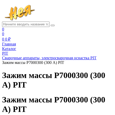
0
0
0
0 ₽
Главная
Каталог
PIT
Сварочные аппараты, электросварочная оснастка PIT
Зажим массы Р7000300 (300 А) PIT
Зажим массы Р7000300 (300
А) PIT
Зажим массы Р7000300 (300
А) PIT