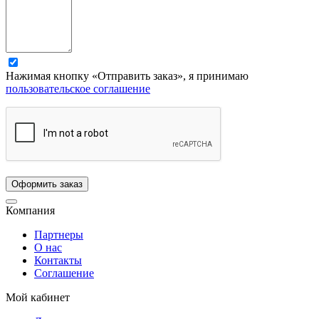
Нажимая кнопку «Отправить заказ», я принимаю
пользовательское соглашение
Компания
Партнеры
О нас
Контакты
Соглашение
Мой кабинет