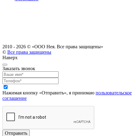
2010 - 2026 ©
«ООО Нея. Все права защищены»
©
Все права защищены
Наверх
Заказать звонок
Нажимая кнопку «Отправить», я принимаю
пользовательское
соглашение