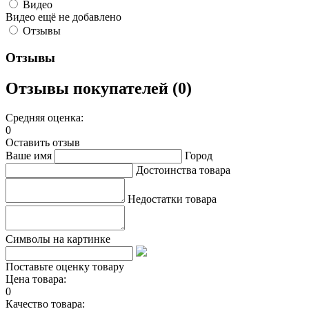
Видео
Видео ещё не добавлено
Отзывы
Отзывы
Отзывы покупателей (0)
Средняя оценка:
0
Оставить отзыв
Ваше имя
Город
Достоинства товара
Недостатки товара
Символы на картинке
Поставьте оценку товару
Цена товара:
0
Качество товара: