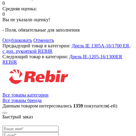
0
Средняя оценка:
0
Вы не указали оценку!
- Поля, обязательные для заполнения
Опубликовать
Отменить
Предыдущий товар в категории:
Дрель IE 1305А-16/1700 ЕR,
с доп. рукояткой REBIR
Следующий товар в категории:
Дрель IE-1205-16/1300ER
REBIR
Все товары категории
Все товары бренда
Данным товаром интересовались
1359
покупателя(-ей)
Быстрый заказ