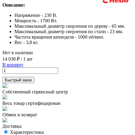
Описание:
Напряжение - 230 В.
Мощность - 1700 Вт.
Максимальный диаметр сверления по дереву - 65 мм.
Максимальный диаметр сверления по стали - 23 мм.
Частота вращения шпинделя - 1000 об/мин.
Вес - 3,8 кг.
Нет в наличии
14 030 ₽
/
1 шт
В корзину
Быстрый заказ
Собственный сервисный центр
Весь товар сертифицирован
Обмен и возврат
Доставка
Характеристики