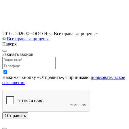
2010 - 2026 ©
«ООО Нея. Все права защищены»
©
Все права защищены
Наверх
Заказать звонок
Нажимая кнопку «Отправить», я принимаю
пользовательское
соглашение