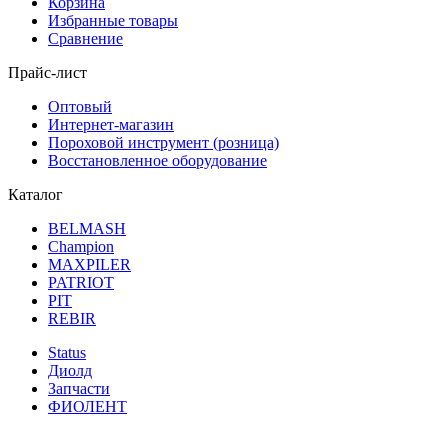
Корзина
Избранные товары
Сравнение
Прайс-лист
Оптовый
Интернет-магазин
Пороховой инструмент (розница)
Восстановленное оборудование
Каталог
BELMASH
Champion
MAXPILER
PATRIOT
PIT
REBIR
Status
Диолд
Запчасти
ФИОЛЕНТ