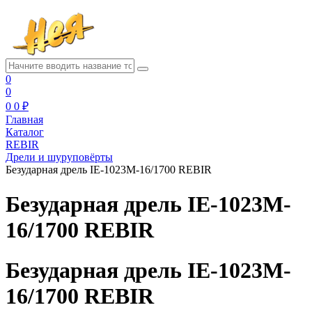
0
0
0
0 ₽
Главная
Каталог
REBIR
Дрели и шуруповёрты
Безударная дрель IE-1023M-16/1700 REBIR
Безударная дрель IE-1023M-
16/1700 REBIR
Безударная дрель IE-1023M-
16/1700 REBIR