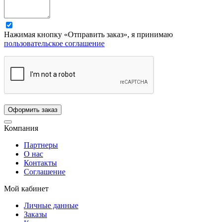
Нажимая кнопку «Отправить заказ», я принимаю
пользовательское соглашение
Компания
Партнеры
О нас
Контакты
Соглашение
Мой кабинет
Личные данные
Заказы