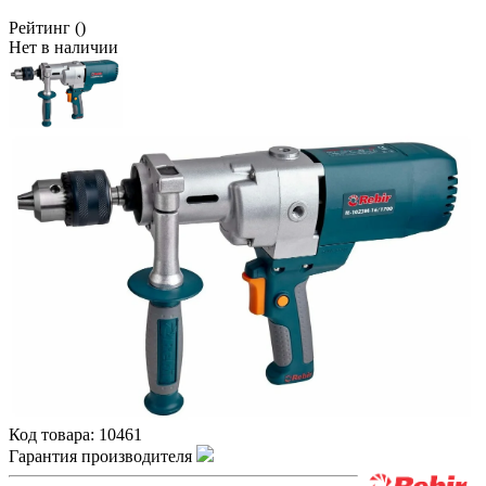
Рейтинг
()
Нет в наличии
Код товара:
10461
Гарантия производителя