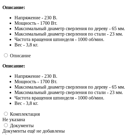
Описание:
Напряжение - 230 В.
Мощность - 1700 Вт.
Максимальный диаметр сверления по дереву - 65 мм.
Максимальный диаметр сверления по стали - 23 мм.
Частота вращения шпинделя - 1000 об/мин.
Вес - 3,8 кг.
Описание
Описание:
Напряжение - 230 В.
Мощность - 1700 Вт.
Максимальный диаметр сверления по дереву - 65 мм.
Максимальный диаметр сверления по стали - 23 мм.
Частота вращения шпинделя - 1000 об/мин.
Вес - 3,8 кг.
Комплектация
Не указана
Документы
Документы ещё не добавлены