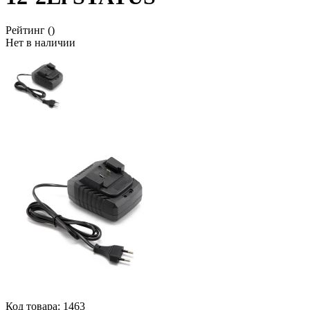
Рейтинг
()
Нет в наличии
Код товара:
1463