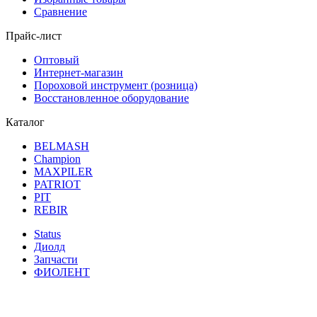
Сравнение
Прайс-лист
Оптовый
Интернет-магазин
Пороховой инструмент (розница)
Восстановленное оборудование
Каталог
BELMASH
Champion
MAXPILER
PATRIOT
PIT
REBIR
Status
Диолд
Запчасти
ФИОЛЕНТ