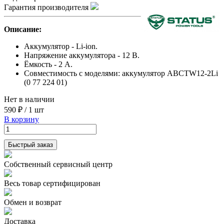
Гарантия производителя
Описание:
Аккумулятор - Li-ion.
Напряжение аккумулятора - 12 В.
Ёмкость - 2 А.
Совместимость с моделями: аккумулятор ABCTW12-2Li
(0 77 224 01)
Нет в наличии
590 ₽
/
1 шт
В корзину
Быстрый заказ
Собственный сервисный центр
Весь товар сертифицирован
Обмен и возврат
Доставка