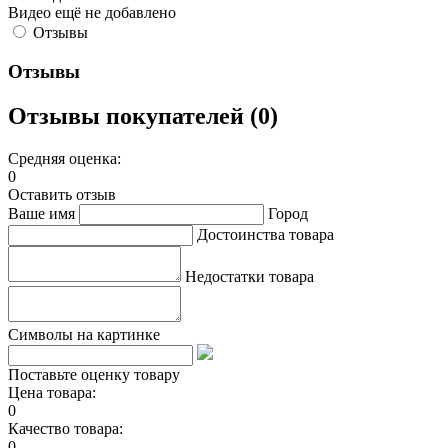
Видео ещё не добавлено
Отзывы
Отзывы
Отзывы покупателей (0)
Средняя оценка:
0
Оставить отзыв
Ваше имя
Город
Достоинства товара
Недостатки товара
Символы на картинке
Поставьте оценку товару
Цена товара:
0
Качество товара:
0