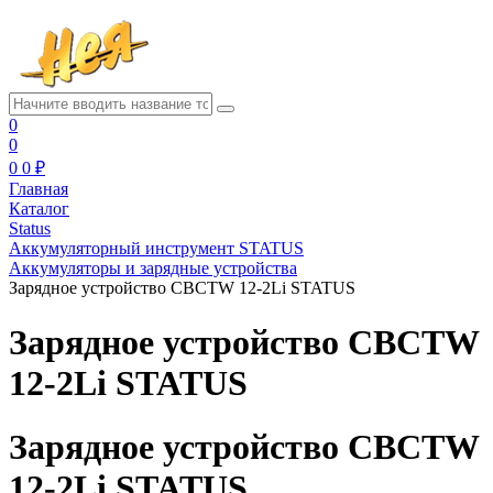
0
0
0
0 ₽
Главная
Каталог
Status
Аккумуляторный инструмент STATUS
Аккумуляторы и зарядные устройства
Зарядное устройство CBCTW 12-2Li STATUS
Зарядное устройство CBCTW
12-2Li STATUS
Зарядное устройство CBCTW
12-2Li STATUS