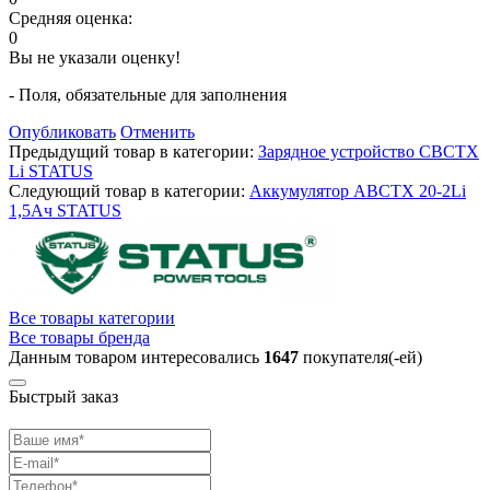
Средняя оценка:
0
Вы не указали оценку!
- Поля, обязательные для заполнения
Опубликовать
Отменить
Предыдущий товар в категории:
Зарядное устройство CBCTX
Li STATUS
Следующий товар в категории:
Аккумулятор ABCTX 20-2Li
1,5Ач STATUS
Все товары категории
Все товары бренда
Данным товаром интересовались
1647
покупателя(-ей)
Быстрый заказ