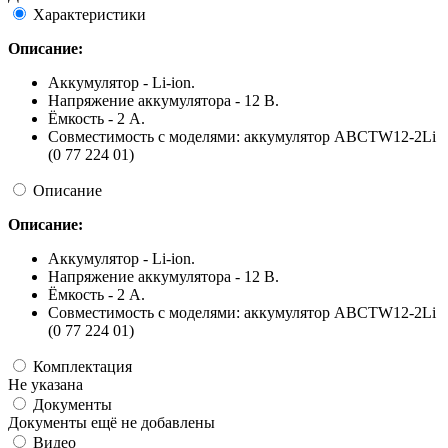
Характеристики
Описание:
Аккумулятор - Li-ion.
Напряжение аккумулятора - 12 В.
Ёмкость - 2 А.
Совместимость с моделями: аккумулятор ABCTW12-2Li
(0 77 224 01)
Описание
Описание:
Аккумулятор - Li-ion.
Напряжение аккумулятора - 12 В.
Ёмкость - 2 А.
Совместимость с моделями: аккумулятор ABCTW12-2Li
(0 77 224 01)
Комплектация
Не указана
Документы
Документы ещё не добавлены
Видео