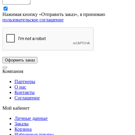
Нажимая кнопку «Отправить заказ», я принимаю
пользовательское соглашение
Компания
Партнеры
О нас
Контакты
Соглашение
Мой кабинет
Личные данные
Заказы
Корзина
Избранные товары