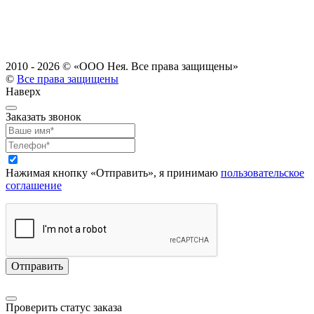
2010 - 2026 ©
«ООО Нея. Все права защищены»
©
Все права защищены
Наверх
Заказать звонок
Нажимая кнопку «Отправить», я принимаю
пользовательское
соглашение
Проверить статус заказа