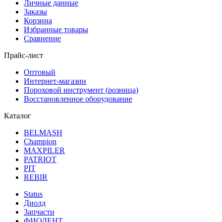
Личные данные
Заказы
Корзина
Избранные товары
Сравнение
Прайс-лист
Оптовый
Интернет-магазин
Пороховой инструмент (розница)
Восстановленное оборудование
Каталог
BELMASH
Champion
MAXPILER
PATRIOT
PIT
REBIR
Status
Диолд
Запчасти
ФИОЛЕНТ