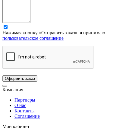
Нажимая кнопку «Отправить заказ», я принимаю
пользовательское соглашение
Компания
Партнеры
О нас
Контакты
Соглашение
Мой кабинет