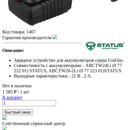
Код товара:
1467
Гарантия производителя
Описание:
Зарядное устройство для аккумуляторов серии UniOne.
Совместимость с аккумуляторами - ABCTW24Li (0 77
222 01) STATUS, ABCTW20-2Li (0 77 223 01)STATUS.
Выходные характеристики - 21 В , 2 А.
Нет в наличии
1 585 ₽
/
1 шт
В корзину
Быстрый заказ
Собственный сервисный центр