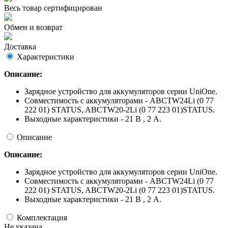
Весь товар сертифицирован
Обмен и возврат
Доставка
Характеристики
Описание:
Зарядное устройство для аккумуляторов серии UniOne.
Совместимость с аккумуляторами - ABCTW24Li (0 77
222 01) STATUS, ABCTW20-2Li (0 77 223 01)STATUS.
Выходные характеристики - 21 В , 2 А.
Описание
Описание:
Зарядное устройство для аккумуляторов серии UniOne.
Совместимость с аккумуляторами - ABCTW24Li (0 77
222 01) STATUS, ABCTW20-2Li (0 77 223 01)STATUS.
Выходные характеристики - 21 В , 2 А.
Комплектация
Не указана