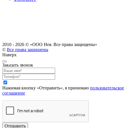
2010 - 2026 ©
«ООО Нея. Все права защищены»
©
Все права защищены
Наверх
Заказать звонок
Нажимая кнопку «Отправить», я принимаю
пользовательское
соглашение