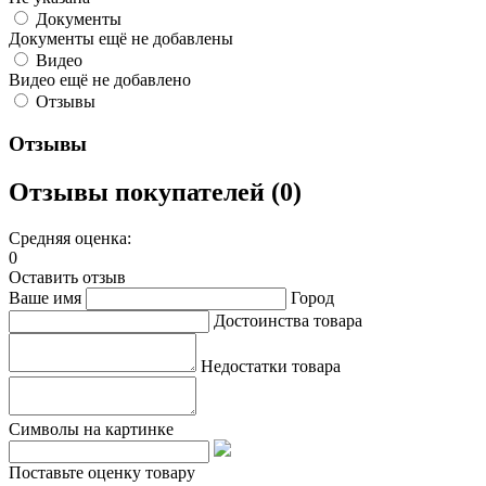
Документы
Документы ещё не добавлены
Видео
Видео ещё не добавлено
Отзывы
Отзывы
Отзывы покупателей (0)
Средняя оценка:
0
Оставить отзыв
Ваше имя
Город
Достоинства товара
Недостатки товара
Символы на картинке
Поставьте оценку товару