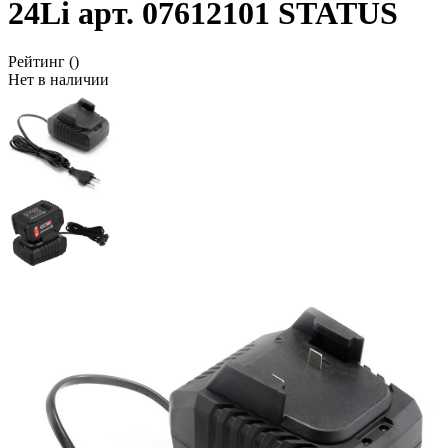
24Li арт. 07612101 STATUS
Рейтинг
()
Нет в наличии