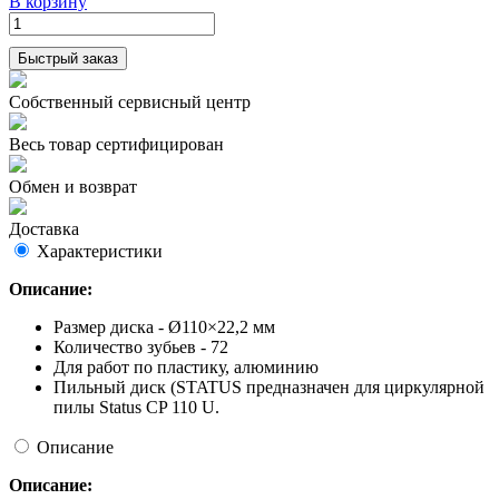
В корзину
Быстрый заказ
Собственный сервисный центр
Весь товар сертифицирован
Обмен и возврат
Доставка
Характеристики
Описание:
Размер диска - Ø110×22,2 мм
Количество зубьев - 72
Для работ по пластику, алюминию
Пильный диск (STATUS предназначен для циркулярной
пилы Status CP 110 U.
Описание
Описание: