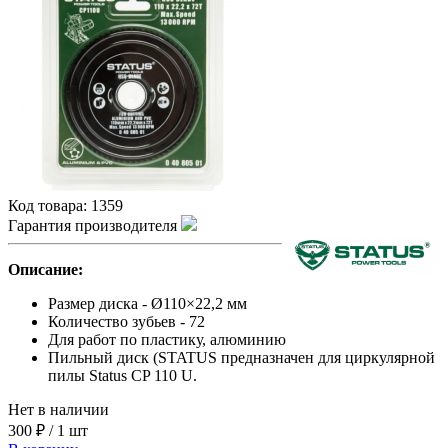
Код товара:
1359
Гарантия производителя
Описание:
Размер диска - Ø110×22,2 мм
Количество зубьев - 72
Для работ по пластику, алюминию
Пильный диск (STATUS предназначен для циркулярной
пилы Status CP 110 U.
Нет в наличии
300 ₽
/
1 шт