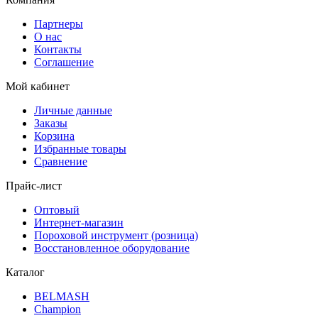
Партнеры
О нас
Контакты
Соглашение
Мой кабинет
Личные данные
Заказы
Корзина
Избранные товары
Сравнение
Прайс-лист
Оптовый
Интернет-магазин
Пороховой инструмент (розница)
Восстановленное оборудование
Каталог
BELMASH
Champion