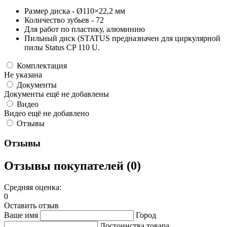
Размер диска - Ø110×22,2 мм
Количество зубьев - 72
Для работ по пластику, алюминию
Пильный диск (STATUS предназначен для циркулярной
пилы Status CP 110 U.
Комплектация
Не указана
Документы
Документы ещё не добавлены
Видео
Видео ещё не добавлено
Отзывы
Отзывы
Отзывы покупателей (0)
Средняя оценка:
0
Оставить отзыв
Ваше имя
Город
Достоинства товара