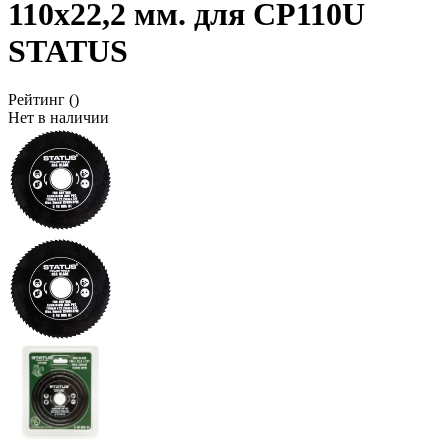
110x22,2 мм. для CP110U
STATUS
Рейтинг
()
Нет в наличии