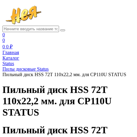
0
0
0
0 ₽
Главная
Каталог
Status
Пилы дисковые Status
Пильный диск HSS 72Т 110x22,2 мм. для CP110U STATUS
Пильный диск HSS 72Т
110x22,2 мм. для CP110U
STATUS
Пильный диск HSS 72Т