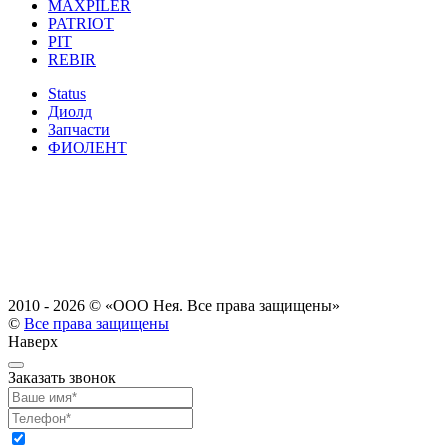
MAXPILER
PATRIOT
PIT
REBIR
Status
Диолд
Запчасти
ФИОЛЕНТ
2010 - 2026 ©
«ООО Нея. Все права защищены»
©
Все права защищены
Наверх
Заказать звонок