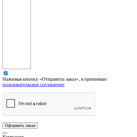
Нажимая кнопку «Отправить заказ», я принимаю
пользовательское соглашение
Компания