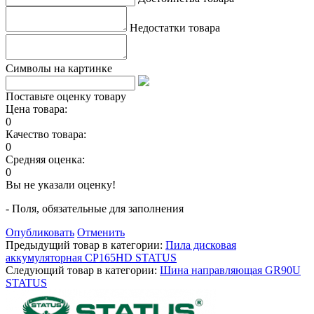
Недостатки товара
Символы на картинке
Поставьте оценку товару
Цена товара:
0
Качество товара:
0
Средняя оценка:
0
Вы не указали оценку!
- Поля, обязательные для заполнения
Опубликовать
Отменить
Предыдущий товар в категории:
Пила дисковая
аккумуляторная CP165HD STATUS
Следующий товар в категории:
Шина направляющая GR90U
STATUS