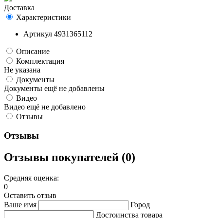
Доставка
Характеристики
Артикул
4931365112
Описание
Комплектация
Не указана
Документы
Документы ещё не добавлены
Видео
Видео ещё не добавлено
Отзывы
Отзывы
Отзывы покупателей (0)
Средняя оценка:
0
Оставить отзыв
Ваше имя
Город
Достоинства товара