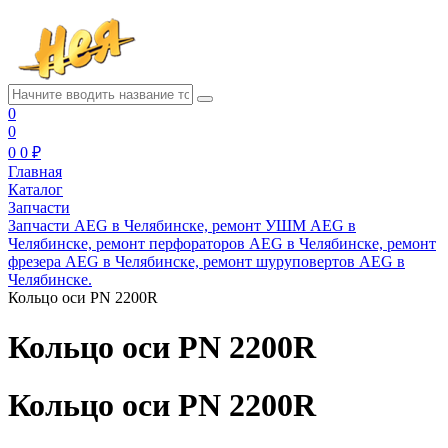
0
0
0
0 ₽
Главная
Каталог
Запчасти
Запчасти AEG в Челябинске, ремонт УШМ AEG в
Челябинске, ремонт перфораторов AEG в Челябинске, ремонт
фрезера AEG в Челябинске, ремонт шуруповертов AEG в
Челябинске.
Кольцо оси PN 2200R
Кольцо оси PN 2200R
Кольцо оси PN 2200R