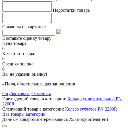
Недостатки товара
Символы на картинке
Поставьте оценку товару
Цена товара:
0
Качество товара:
0
Средняя оценка:
0
Вы не указали оценку!
- Поля, обязательные для заполнения
Опубликовать
Отменить
Предыдущий товар в категории:
Кольцо уплотнительное PN
2200R
Следующий товар в категории:
Колесо зубчатое PN 2200R
Все товары категории
Данным товаром интересовались
755
покупателя(-ей)