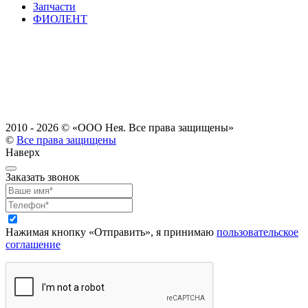
Запчасти
ФИОЛЕНТ
2010 - 2026 ©
«ООО Нея. Все права защищены»
©
Все права защищены
Наверх
Заказать звонок
Нажимая кнопку «Отправить», я принимаю
пользовательское
соглашение