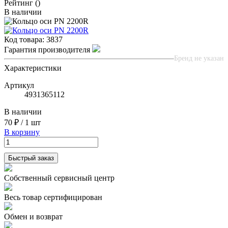
Рейтинг
()
В наличии
Код товара:
3837
Гарантия производителя
Бренд не указан
Характеристики
Артикул
4931365112
В наличии
70 ₽
/
1 шт
В корзину
Быстрый заказ
Собственный сервисный центр
Весь товар сертифицирован
Обмен и возврат