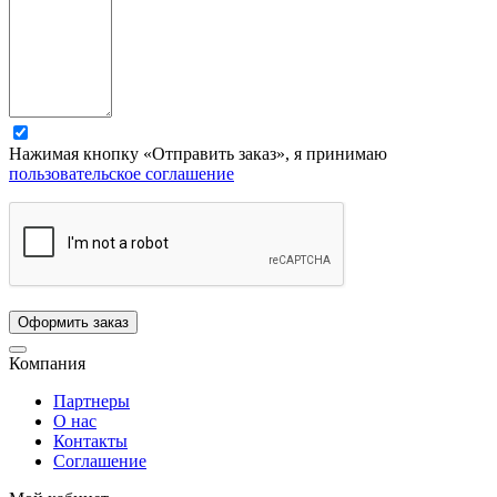
Нажимая кнопку «Отправить заказ», я принимаю
пользовательское соглашение
Компания
Партнеры
О нас
Контакты
Соглашение