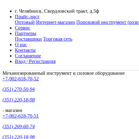
г. Челябинск, Свердловский тракт, д.5ф
Прайс-лист
Оптовый
Интернет-магазин
Пороховой инструмент (розн
Сервис
Партнеры
Поставщики
Торговая сеть
О нас
Контакты
Соглашение
Вход | Регистрация
Механизированный инструмент и силовое оборудование
+7-902-618-70-52
(351) 270-50-94
(351) 220-18-98
- магазин
+7-902-618-70-51
(351) 269-60-74
(351) 220-18-98