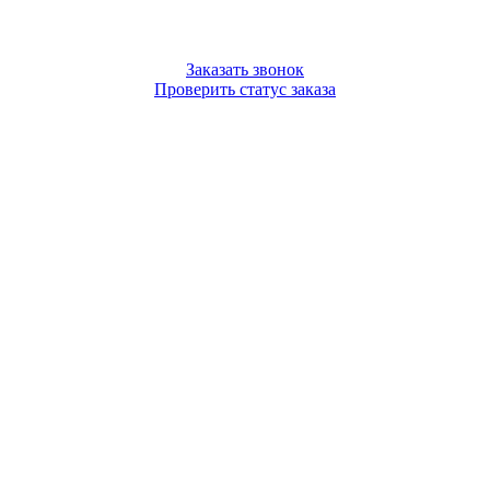
Заказать звонок
Проверить статус заказа