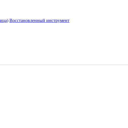
ица)
Восстановленный инструмент