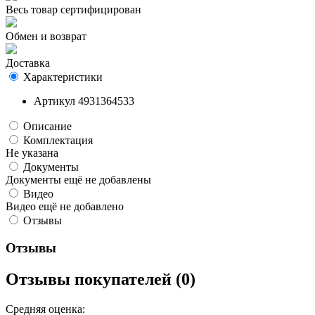
Весь товар сертифицирован
Обмен и возврат
Доставка
Характеристики
Артикул
4931364533
Описание
Комплектация
Не указана
Документы
Документы ещё не добавлены
Видео
Видео ещё не добавлено
Отзывы
Отзывы
Отзывы покупателей (0)
Средняя оценка: