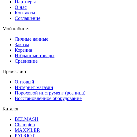
Партнеры
О нас
Контакты
Соглашение
Мой кабинет
Личные данные
Заказы
Корзина
Избранные товары
Сравнение
Прайс-лист
Оптовый
Интернет-магазин
Пороховой инструмент (розница)
Восстановленное оборудование
Каталог
BELMASH
Champion
MAXPILER
PATRIOT