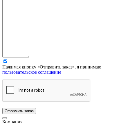
Нажимая кнопку «Отправить заказ», я принимаю
пользовательское соглашение
Компания