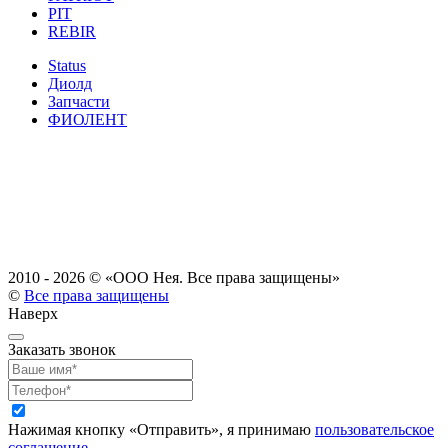
PIT
REBIR
Status
Диолд
Запчасти
ФИОЛЕНТ
2010 - 2026 ©
«ООО Нея. Все права защищены»
©
Все права защищены
Наверх
Заказать звонок
Нажимая кнопку «Отправить», я принимаю
пользовательское
соглашение