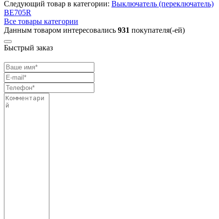
Следующий товар в категории:
Выключатель (переключатель)
BE705R
Все товары категории
Данным товаром интересовались
931
покупателя(-ей)
Быстрый заказ