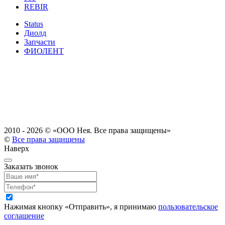
REBIR
Status
Диолд
Запчасти
ФИОЛЕНТ
2010 - 2026 ©
«ООО Нея. Все права защищены»
©
Все права защищены
Наверх
Заказать звонок
Нажимая кнопку «Отправить», я принимаю
пользовательское
соглашение