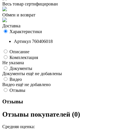
Весь товар сертифицирован
Обмен и возврат
Доставка
Характеристики
Артикул
760406018
Описание
Комплектация
Не указана
Документы
Документы ещё не добавлены
Видео
Видео ещё не добавлено
Отзывы
Отзывы
Отзывы покупателей (0)
Средняя оценка: