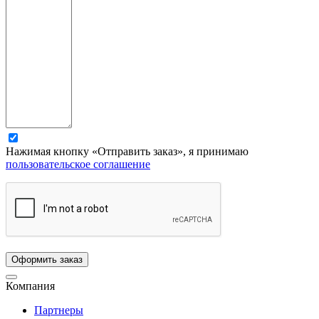
Нажимая кнопку «Отправить заказ», я принимаю
пользовательское соглашение
Компания
Партнеры