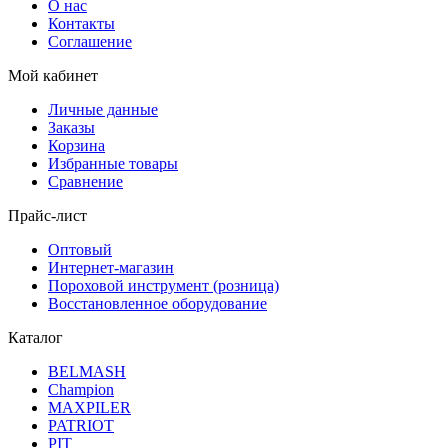
О нас
Контакты
Соглашение
Мой кабинет
Личные данные
Заказы
Корзина
Избранные товары
Сравнение
Прайс-лист
Оптовый
Интернет-магазин
Пороховой инструмент (розница)
Восстановленное оборудование
Каталог
BELMASH
Champion
MAXPILER
PATRIOT
PIT