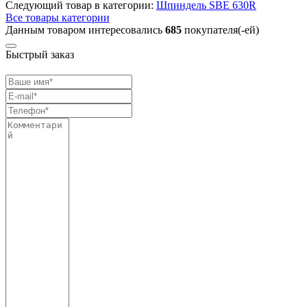
Следующий товар в категории:
Шпиндель SBE 630R
Все товары категории
Данным товаром интересовались
685
покупателя(-ей)
Быстрый заказ