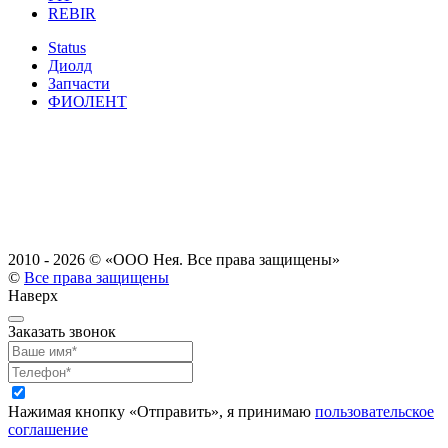
REBIR
Status
Диолд
Запчасти
ФИОЛЕНТ
2010 - 2026 ©
«ООО Нея. Все права защищены»
©
Все права защищены
Наверх
Заказать звонок
Нажимая кнопку «Отправить», я принимаю
пользовательское
соглашение