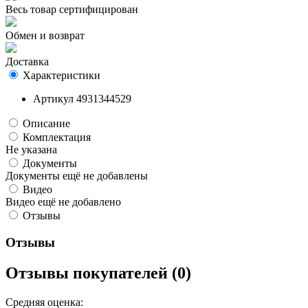
Весь товар сертифицирован
Обмен и возврат
Доставка
Характеристики
Артикул
4931344529
Описание
Комплектация
Не указана
Документы
Документы ещё не добавлены
Видео
Видео ещё не добавлено
Отзывы
Отзывы
Отзывы покупателей (0)
Средняя оценка: