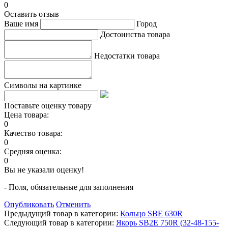
0
Оставить отзыв
Ваше имя
Город
Достоинства товара
Недостатки товара
Символы на картинке
Поставьте оценку товару
Цена товара:
0
Качество товара:
0
Средняя оценка:
0
Вы не указали оценку!
- Поля, обязательные для заполнения
Опубликовать
Отменить
Предыдущий товар в категории:
Кольцо SBE 630R
Следующий товар в категории:
Якорь SB2E 750R (32-48-155-