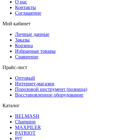
О нас
Контакты
Соглашение
Мой кабинет
Личные данные
Заказы
Корзина
Избранные товары
Сравнение
Прайс-лист
Оптовый
Интернет-магазин
Пороховой инструмент (розница)
Восстановленное оборудование
Каталог
BELMASH
Champion
MAXPILER
PATRIOT
PIT