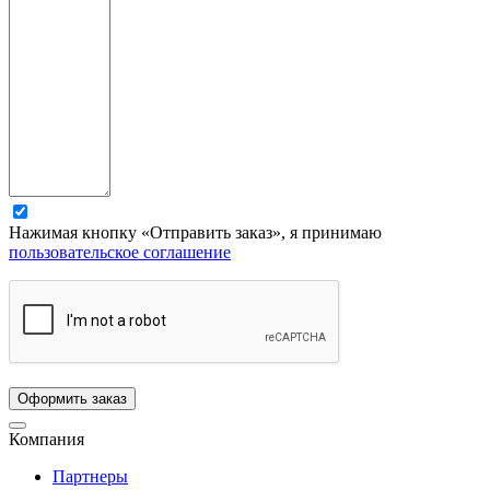
Нажимая кнопку «Отправить заказ», я принимаю
пользовательское соглашение
Компания
Партнеры