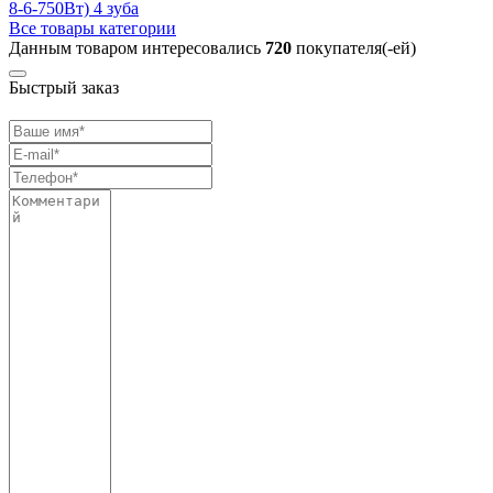
8-6-750Вт) 4 зуба
Все товары категории
Данным товаром интересовались
720
покупателя(-ей)
Быстрый заказ