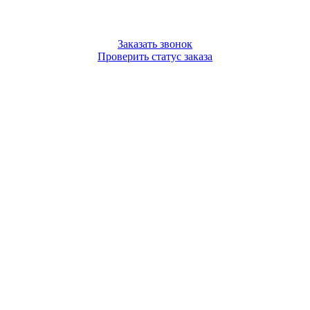
Заказать звонок
Проверить статус заказа