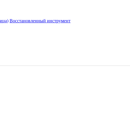
ица)
Восстановленный инструмент