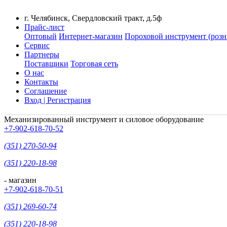
г. Челябинск, Свердловский тракт, д.5ф
Прайс-лист
Оптовый
Интернет-магазин
Пороховой инструмент (розн
Сервис
Партнеры
Поставщики
Торговая сеть
О нас
Контакты
Соглашение
Вход | Регистрация
Механизированный инструмент и силовое оборудование
+7-902-618-70-52
(351) 270-50-94
(351) 220-18-98
- магазин
+7-902-618-70-51
(351) 269-60-74
(351) 220-18-98