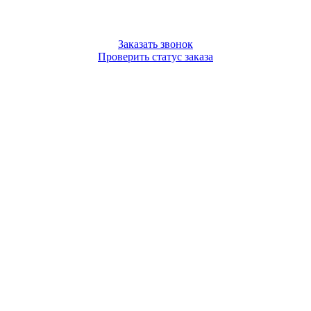
Заказать звонок
Проверить статус заказа