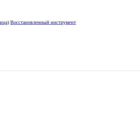
ица)
Восстановленный инструмент