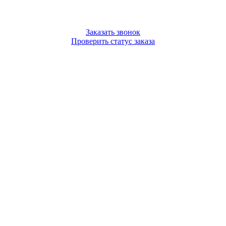
Заказать звонок
Проверить статус заказа