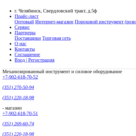
г. Челябинск, Свердловский тракт, д.5ф
Прайс-лист
Оптовый
Интернет-магазин
Пороховой инструмент (розн
Сервис
Партнеры
Поставщики
Торговая сеть
О нас
Контакты
Соглашение
Вход | Регистрация
Механизированный инструмент и силовое оборудование
+7-902-618-70-52
(351) 270-50-94
(351) 220-18-98
- магазин
+7-902-618-70-51
(351) 269-60-74
(351) 220-18-98