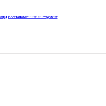
ица)
Восстановленный инструмент