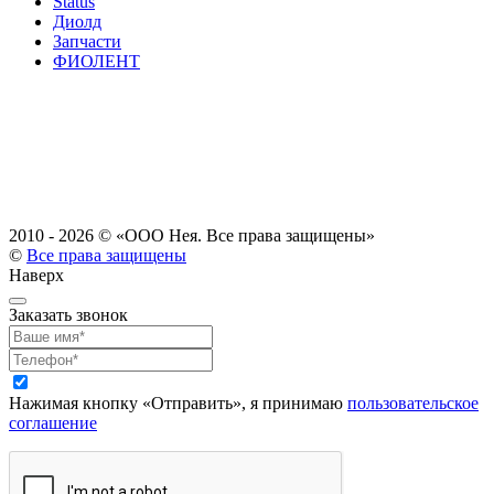
Status
Диолд
Запчасти
ФИОЛЕНТ
2010 - 2026 ©
«ООО Нея. Все права защищены»
©
Все права защищены
Наверх
Заказать звонок
Нажимая кнопку «Отправить», я принимаю
пользовательское
соглашение