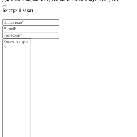
Быстрый заказ