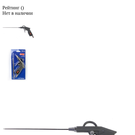
Рейтинг
()
Нет в наличии