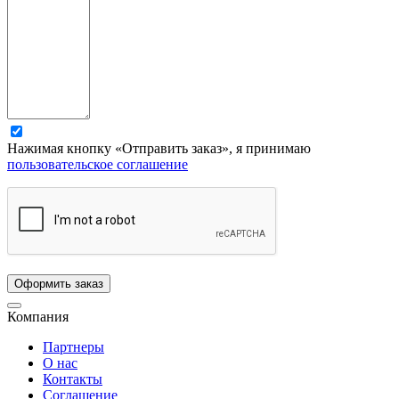
Нажимая кнопку «Отправить заказ», я принимаю
пользовательское соглашение
Компания
Партнеры
О нас
Контакты
Соглашение