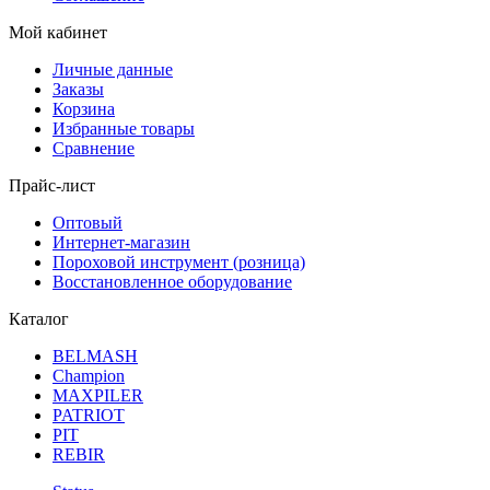
Мой кабинет
Личные данные
Заказы
Корзина
Избранные товары
Сравнение
Прайс-лист
Оптовый
Интернет-магазин
Пороховой инструмент (розница)
Восстановленное оборудование
Каталог
BELMASH
Champion
MAXPILER
PATRIOT
PIT
REBIR