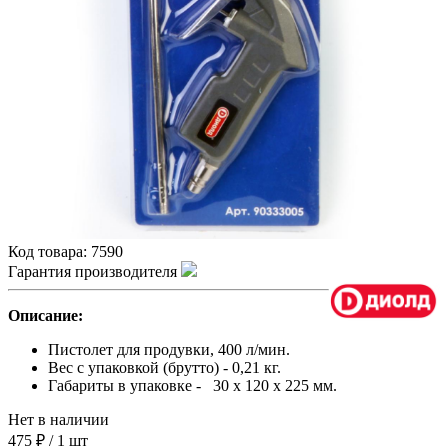
Код товара:
7590
Гарантия производителя
Описание:
Пистолет для продувки, 400 л/мин.
Вес с упаковкой (брутто) - 0,21 кг.
Габариты в упаковке - 30 x 120 x 225 мм.
Нет в наличии
475 ₽
/
1 шт