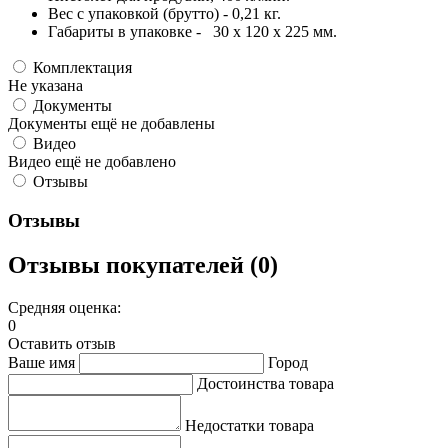
Вес с упаковкой (брутто) - 0,21 кг.
Габариты в упаковке - 30 x 120 x 225 мм.
Комплектация
Не указана
Документы
Документы ещё не добавлены
Видео
Видео ещё не добавлено
Отзывы
Отзывы
Отзывы покупателей (0)
Средняя оценка:
0
Оставить отзыв
Ваше имя
Город
Достоинства товара
Недостатки товара