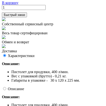
В корзину
Быстрый заказ
Собственный сервисный центр
Весь товар сертифицирован
Обмен и возврат
Доставка
Характеристики
Описание:
Пистолет для продувки, 400 л/мин.
Вес с упаковкой (брутто) - 0,21 кг.
Габариты в упаковке - 30 x 120 x 225 мм.
Описание
Описание:
Пистолет для продувки, 400 л/мин.