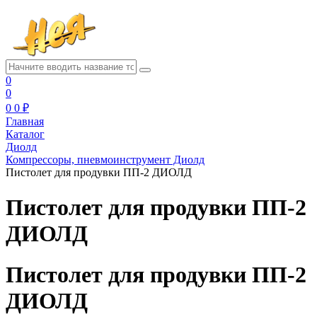
0
0
0
0 ₽
Главная
Каталог
Диолд
Компрессоры, пневмоинструмент Диолд
Пистолет для продувки ПП-2 ДИОЛД
Пистолет для продувки ПП-2
ДИОЛД
Пистолет для продувки ПП-2
ДИОЛД