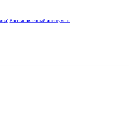
ица)
Восстановленный инструмент