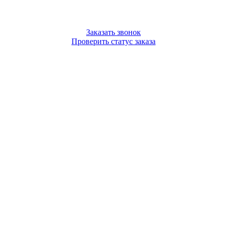
Заказать звонок
Проверить статус заказа