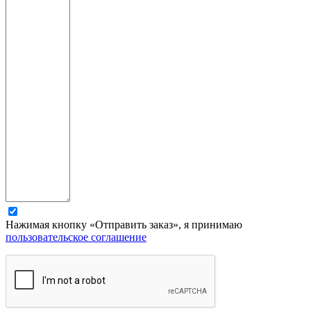
Нажимая кнопку «Отправить заказ», я принимаю
пользовательское соглашение