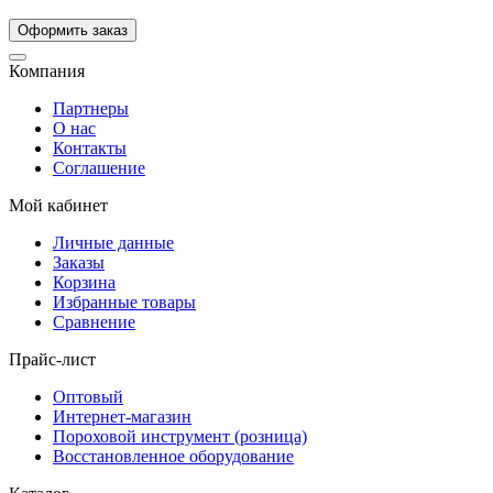
Компания
Партнеры
О нас
Контакты
Соглашение
Мой кабинет
Личные данные
Заказы
Корзина
Избранные товары
Сравнение
Прайс-лист
Оптовый
Интернет-магазин
Пороховой инструмент (розница)
Восстановленное оборудование