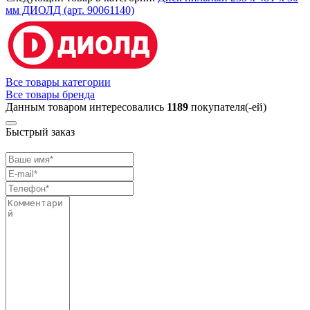
мм ДИОЛД (арт. 90061140)
Все товары категории
Все товары бренда
Данным товаром интересовались
1189
покупателя(-ей)
Быстрый заказ