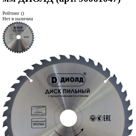
Рейтинг
()
Нет в наличии