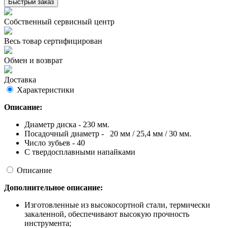
Быстрый заказ
Собственный сервисный центр
Весь товар сертифицирован
Обмен и возврат
Доставка
Характеристики
Описание:
Диаметр диска - 230 мм.
Посадочный диаметр - 20 мм / 25,4 мм / 30 мм.
Число зубьев - 40
С твердосплавными напайками
Описание
Дополнительное описание:
Изготовленные из высокосортной стали, термически
закаленной, обеспечивают высокую прочность
инструмента;