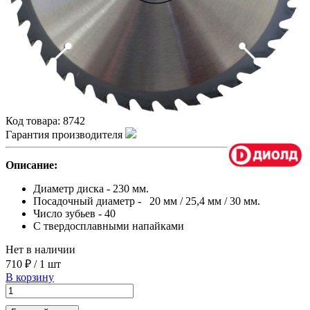
Код товара:
8742
Гарантия производителя
Описание:
Диаметр диска - 230 мм.
Посадочный диаметр - 20 мм / 25,4 мм / 30 мм.
Число зубьев - 40
С твердосплавными напайками
Нет в наличии
710 ₽
/
1 шт
В корзину