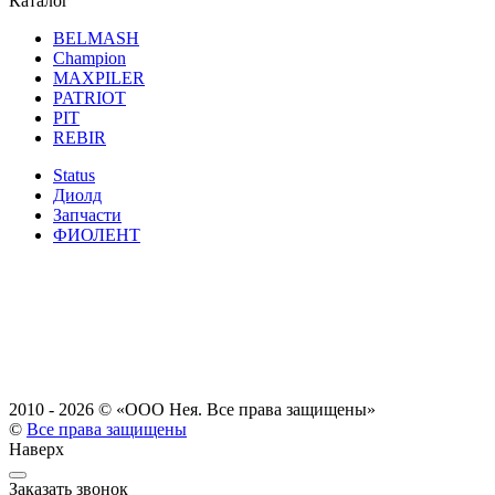
Каталог
BELMASH
Champion
MAXPILER
PATRIOT
PIT
REBIR
Status
Диолд
Запчасти
ФИОЛЕНТ
2010 - 2026 ©
«ООО Нея. Все права защищены»
©
Все права защищены
Наверх
Заказать звонок