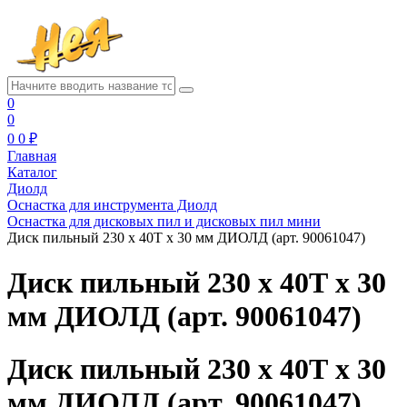
0
0
0
0 ₽
Главная
Каталог
Диолд
Оснастка для инструмента Диолд
Оснастка для дисковых пил и дисковых пил мини
Диск пильный 230 х 40Т х 30 мм ДИОЛД (арт. 90061047)
Диск пильный 230 х 40Т х 30
мм ДИОЛД (арт. 90061047)
Диск пильный 230 х 40Т х 30
мм ДИОЛД (арт. 90061047)