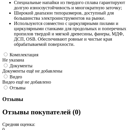
Специальные напайки из твердого сплава гарантируют
долгую износоустойчивость и многократную заточку;
Широкий диапазон типоразмеров, доступный для
большинства электроинструментов на рынке.
Используются совместно с циркулярными пилами и
циркулярными станками для продольных и поперечных
пропилов твердой и мягкой древесины, фанеры, МДФ,
ДСП, OSB. Обеспечивают ровные и чистые края
обрабатываемой поверхности.
Комплектация
Не указана
Документы
Документы ещё не добавлены
Видео
Видео ещё не добавлено
Отзывы
Отзывы
Отзывы покупателей (0)
Средняя оценка:
0