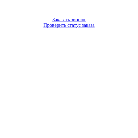
Заказать звонок
Проверить статус заказа