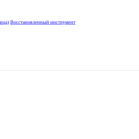
ица)
Восстановленный инструмент