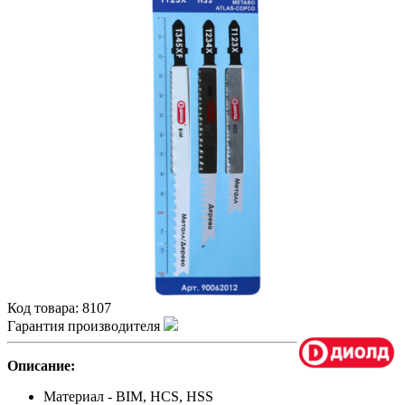
Код товара:
8107
Гарантия производителя
Описание:
Материал - BIM, HCS, HSS