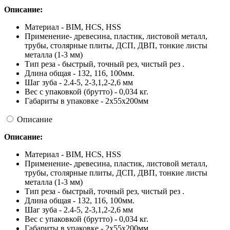
Описание:
Материал - BIM, HCS, HSS
Применение- древесина, пластик, листовой металл,
трубы, столярные плиты, ДСП, ДВП, тонкие листы
металла (1-3 мм)
Тип реза - быстрый, точный рез, чистый рез .
Длина общая - 132, 116, 100мм.
Шаг зуба - 2.4-5, 2-3,1,2-2,6 мм
Вес с упаковкой (брутто) - 0,034 кг.
Габариты в упаковке - 2x55x200мм
Описание
Описание:
Материал - BIM, HCS, HSS
Применение- древесина, пластик, листовой металл,
трубы, столярные плиты, ДСП, ДВП, тонкие листы
металла (1-3 мм)
Тип реза - быстрый, точный рез, чистый рез .
Длина общая - 132, 116, 100мм.
Шаг зуба - 2.4-5, 2-3,1,2-2,6 мм
Вес с упаковкой (брутто) - 0,034 кг.
Габариты в упаковке - 2x55x200мм