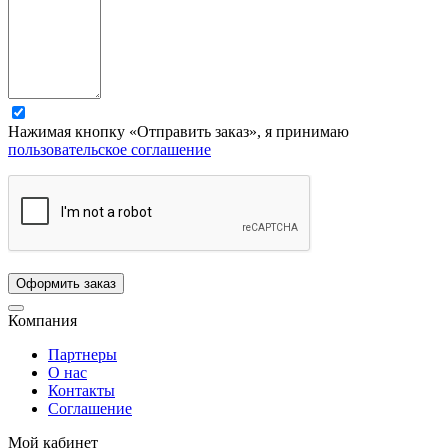
Нажимая кнопку «Отправить заказ», я принимаю
пользовательское соглашение
Компания
Партнеры
О нас
Контакты
Соглашение
Мой кабинет