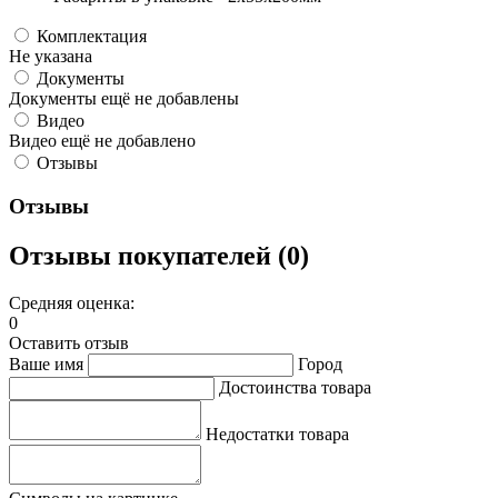
Комплектация
Не указана
Документы
Документы ещё не добавлены
Видео
Видео ещё не добавлено
Отзывы
Отзывы
Отзывы покупателей (0)
Средняя оценка:
0
Оставить отзыв
Ваше имя
Город
Достоинства товара
Недостатки товара