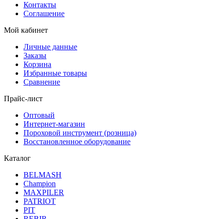
Контакты
Соглашение
Мой кабинет
Личные данные
Заказы
Корзина
Избранные товары
Сравнение
Прайс-лист
Оптовый
Интернет-магазин
Пороховой инструмент (розница)
Восстановленное оборудование
Каталог
BELMASH
Champion
MAXPILER
PATRIOT
PIT
REBIR