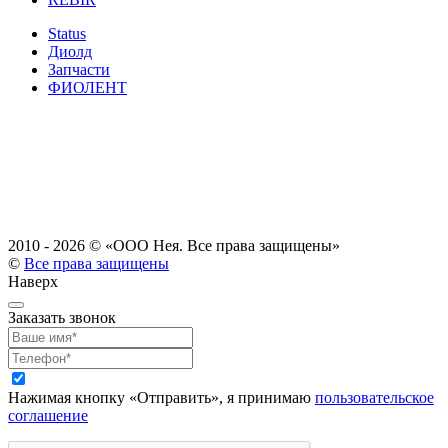
Status
Диолд
Запчасти
ФИОЛЕНТ
2010 - 2026 ©
«ООО Нея. Все права защищены»
©
Все права защищены
Наверх
Заказать звонок
Нажимая кнопку «Отправить», я принимаю
пользовательское
соглашение