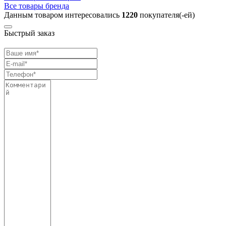
Все товары бренда
Данным товаром интересовались
1220
покупателя(-ей)
Быстрый заказ