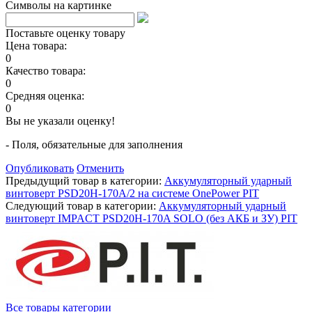
Символы на картинке
Поставьте оценку товару
Цена товара:
0
Качество товара:
0
Средняя оценка:
0
Вы не указали оценку!
- Поля, обязательные для заполнения
Опубликовать
Отменить
Предыдущий товар в категории:
Аккумуляторный ударный
винтоверт PSD20H-170A/2 на системе OnePower PIT
Следующий товар в категории:
Аккумуляторный ударный
винтоверт IMPACT PSD20H-170A SOLO (без АКБ и ЗУ) PIT
Все товары категории