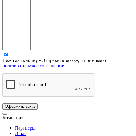
Нажимая кнопку «Отправить заказ», я принимаю
пользовательское соглашение
Компания
Партнеры
О нас