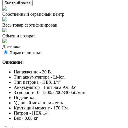
Быстрый заказ
Собственный сервисный центр
Весь товар сертифицирован
Обмен и возврат
Доставка
Характеристики
Описание:
Напряжение - 20 В.
Тип аккумулятора - Li-Ion.
Тип патрона - HEX 1/4"
Аккумулятор - 1 шт на 2 Ач, ЗУ
3 скорости -0- 1200/2200/3300об/мин.
Подсветка.
Ударный механизм - есть.
Крутящий момент - 170 Нм.
Патрон - HEX 1/4"
Вес - 3.08 кг.