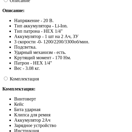
Описание
Описание:
Напряжение - 20 В.
Тип аккумулятора - Li-Ion.
Тип патрона - HEX 1/4"
Аккумулятор - 1 шт на 2 Ач, ЗУ
3 скорости -0- 1200/2200/3300об/мин.
Подсветка.
Ударный механизм - есть.
Крутящий момент - 170 Нм.
Патрон - HEX 1/4"
Вес - 3.08 кг.
Комплектация
Комплектация:
Винтоверт
Кейс
Бита ударная
Клипса для ремня
Аккумулятор 2Ач
Зарядное устройство
Инструкция