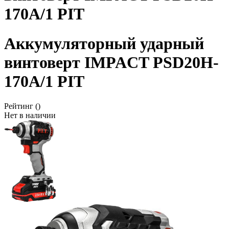
170A/1 PIT
Аккумуляторный ударный
винтоверт IMPACT PSD20H-
170A/1 PIT
Рейтинг
()
Нет в наличии