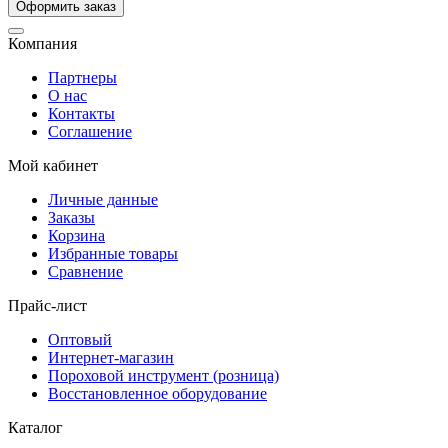
Компания
Партнеры
О нас
Контакты
Соглашение
Мой кабинет
Личные данные
Заказы
Корзина
Избранные товары
Сравнение
Прайс-лист
Оптовый
Интернет-магазин
Пороховой инструмент (розница)
Восстановленное оборудование
Каталог