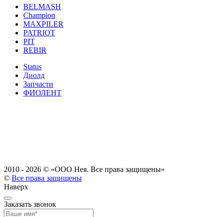
BELMASH
Champion
MAXPILER
PATRIOT
PIT
REBIR
Status
Диолд
Запчасти
ФИОЛЕНТ
2010 - 2026 ©
«ООО Нея. Все права защищены»
©
Все права защищены
Наверх
Заказать звонок