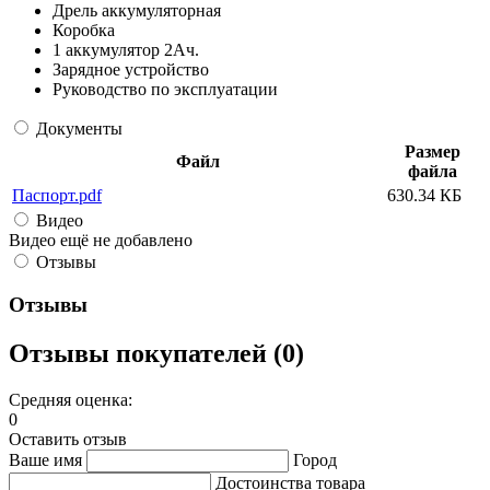
Дрель аккумуляторная
Коробка
1 аккумулятор 2Ач.
Зарядное устройство
Руководство по эксплуатации
Документы
Размер
Файл
файла
Паспорт.pdf
630.34 КБ
Видео
Видео ещё не добавлено
Отзывы
Отзывы
Отзывы покупателей (0)
Средняя оценка:
0
Оставить отзыв
Ваше имя
Город
Достоинства товара