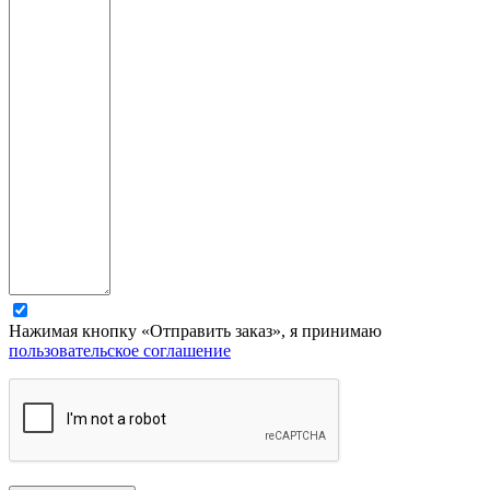
Нажимая кнопку «Отправить заказ», я принимаю
пользовательское соглашение