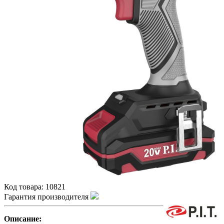
Код товара:
10821
Гарантия производителя
Описание: