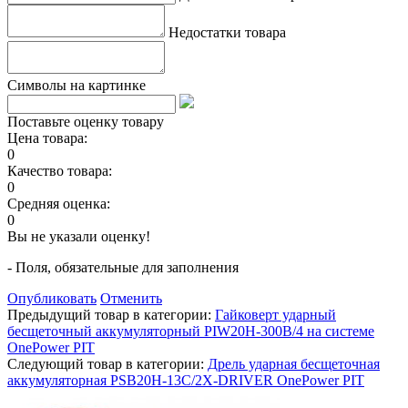
Недостатки товара
Символы на картинке
Поставьте оценку товару
Цена товара:
0
Качество товара:
0
Средняя оценка:
0
Вы не указали оценку!
- Поля, обязательные для заполнения
Опубликовать
Отменить
Предыдущий товар в категории:
Гайковерт ударный
бесщеточный аккумуляторный PIW20H-300B/4 на системе
OnePower PIT
Следующий товар в категории:
Дрель ударная бесщеточная
аккумуляторная PSB20H-13C/2X-DRIVER OnePower PIT