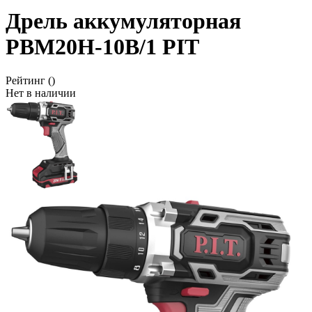
Дрель аккумуляторная
PBM20H-10В/1 PIT
Рейтинг
()
Нет в наличии