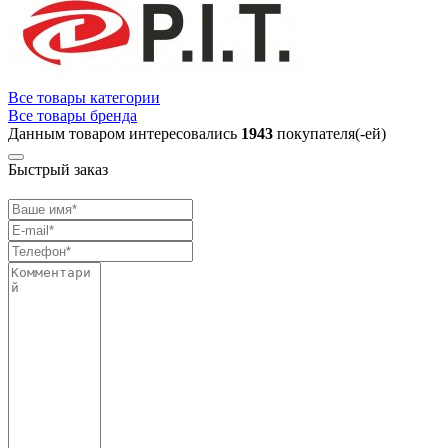
Все товары категории
Все товары бренда
Данным товаром интересовались
1943
покупателя(-ей)
Быстрый заказ