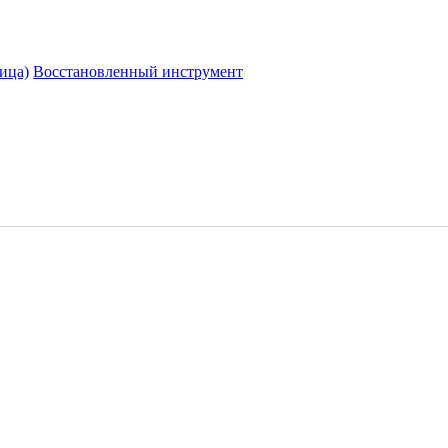
ица)
Восстановленный инструмент