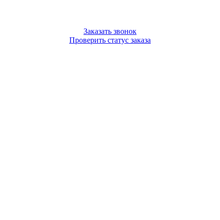
Заказать звонок
Проверить статус заказа