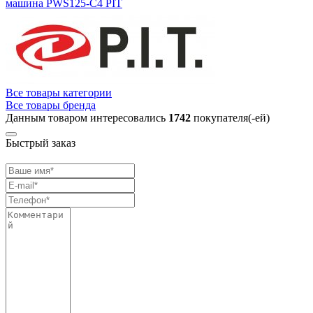
машина PWS125-С4 PIT
Все товары категории
Все товары бренда
Данным товаром интересовались
1742
покупателя(-ей)
Быстрый заказ