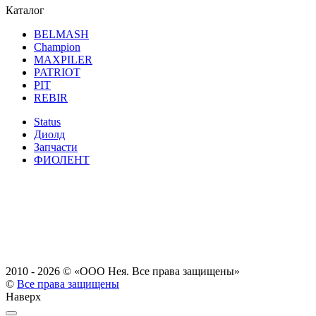
Каталог
BELMASH
Champion
MAXPILER
PATRIOT
PIT
REBIR
Status
Диолд
Запчасти
ФИОЛЕНТ
2010 - 2026 ©
«ООО Нея. Все права защищены»
©
Все права защищены
Наверх