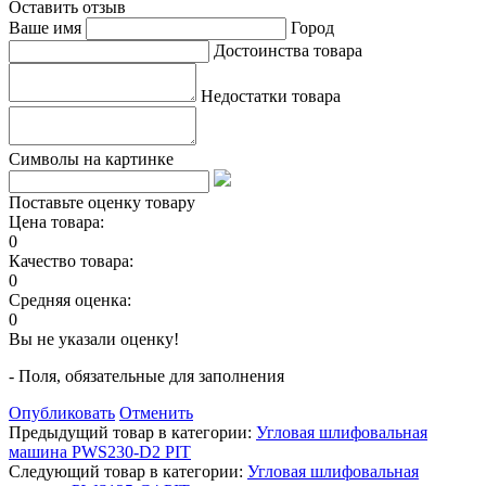
Оставить отзыв
Ваше имя
Город
Достоинства товара
Недостатки товара
Символы на картинке
Поставьте оценку товару
Цена товара:
0
Качество товара:
0
Средняя оценка:
0
Вы не указали оценку!
- Поля, обязательные для заполнения
Опубликовать
Отменить
Предыдущий товар в категории:
Угловая шлифовальная
машина PWS230-D2 PIT
Следующий товар в категории:
Угловая шлифовальная