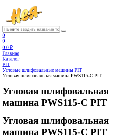
0
0
0
0 ₽
Главная
Каталог
PIT
Угловые шлифовальные машины PIT
Угловая шлифовальная машина PWS115-C PIT
Угловая шлифовальная
машина PWS115-C PIT
Угловая шлифовальная
машина PWS115-C PIT