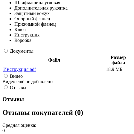
Шлифмашина угловая
Дополнительная рукоятка
Защитный кожух
Опорный фланец
Прижимной фланец
Ключ
Инструкция
Коробка
Документы
Размер
Файл
файла
Инструкция.pdf
18.9 МБ
Видео
Видео ещё не добавлено
Отзывы
Отзывы
Отзывы покупателей (0)
Средняя оценка:
0