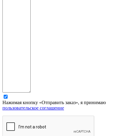
Нажимая кнопку «Отправить заказ», я принимаю
пользовательское соглашение