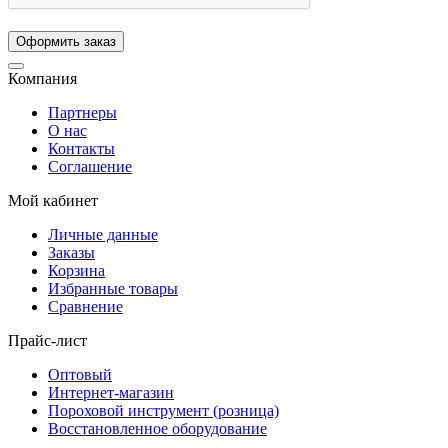
Компания
Партнеры
О нас
Контакты
Соглашение
Мой кабинет
Личные данные
Заказы
Корзина
Избранные товары
Сравнение
Прайс-лист
Оптовый
Интернет-магазин
Пороховой инструмент (розница)
Восстановленное оборудование