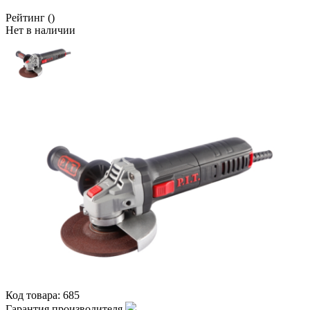
Рейтинг
()
Нет в наличии
Код товара:
685
Гарантия производителя