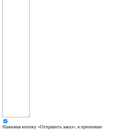
Нажимая кнопку «Отправить заказ», я принимаю