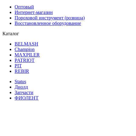
Оптовый
Интернет-магазин
Пороховой инструмент (розница)
Восстановленное оборудование
Каталог
BELMASH
Champion
MAXPILER
PATRIOT
PIT
REBIR
Status
Диолд
Запчасти
ФИОЛЕНТ