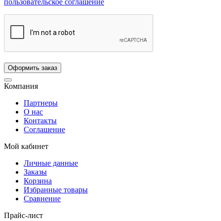
пользовательское соглашение
Компания
Партнеры
О нас
Контакты
Соглашение
Мой кабинет
Личные данные
Заказы
Корзина
Избранные товары
Сравнение
Прайс-лист