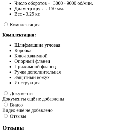
Число оборотов - 3000 - 9000 об/мин.
Диаметр круга - 150 мм.
Вес - 3,25 кг.
Комплектация
Комплектация:
Шлифмашина угловая
Коробка
Ключ зажимной
Опорный фланец
Прижимной фланец
Ручка дополнительная
Защитный кожух
Инструкция
Документы
Документы ещё не добавлены
Видео
Видео ещё не добавлено
Отзывы
Отзывы