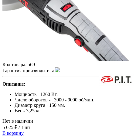
Код товара:
569
Гарантия производителя
Описание:
Мощность - 1260 Вт.
Число оборотов - 3000 - 9000 об/мин.
Диаметр круга - 150 мм.
Вес - 3,25 кг.
Нет в наличии
5 625 ₽
/
1 шт
В корзину