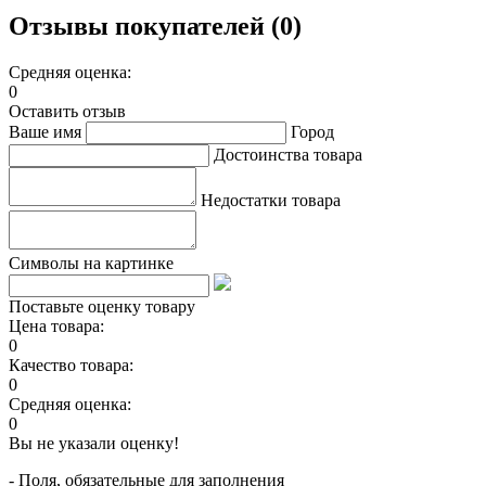
Отзывы покупателей (0)
Средняя оценка:
0
Оставить отзыв
Ваше имя
Город
Достоинства товара
Недостатки товара
Символы на картинке
Поставьте оценку товару
Цена товара:
0
Качество товара:
0
Средняя оценка:
0
Вы не указали оценку!
- Поля, обязательные для заполнения