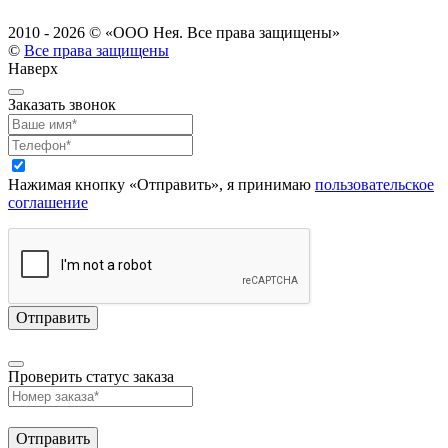
2010 - 2026 ©
«ООО Нея. Все права защищены»
©
Все права защищены
Наверх
Заказать звонок
Нажимая кнопку «Отправить», я принимаю
пользовательское
соглашение
Проверить статус заказа