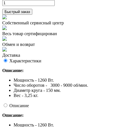
Быстрый заказ
Собственный сервисный центр
Весь товар сертифицирован
Обмен и возврат
Доставка
Характеристики
Описание:
Мощность - 1260 Вт.
Число оборотов - 3000 - 9000 об/мин.
Диаметр круга - 150 мм.
Вес - 3,25 кг.
Описание
Описание:
Мощность - 1260 Вт.