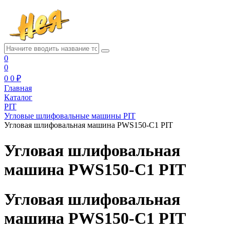
0
0
0
0 ₽
Главная
Каталог
PIT
Угловые шлифовальные машины PIT
Угловая шлифовальная машина PWS150-C1 PIT
Угловая шлифовальная
машина PWS150-C1 PIT
Угловая шлифовальная
машина PWS150-C1 PIT