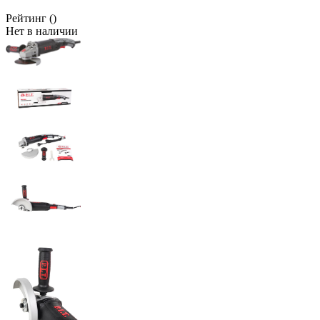
Рейтинг
()
Нет в наличии