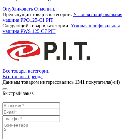
Опубликовать
Отменить
Предыдущий товар в категории:
Угловая шлифовальная
машина PPO125-С1 PIT
Следующий товар в категории:
Угловая шлифовальная
машина PWS 125-С7 PIT
Все товары категории
Все товары бренда
Данным товаром интересовались
1341
покупателя(-ей)
Быстрый заказ