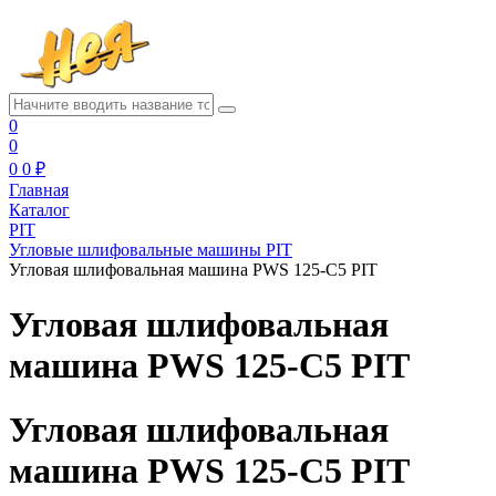
0
0
0
0 ₽
Главная
Каталог
PIT
Угловые шлифовальные машины PIT
Угловая шлифовальная машина PWS 125-С5 PIT
Угловая шлифовальная
машина PWS 125-С5 PIT
Угловая шлифовальная
машина PWS 125-С5 PIT