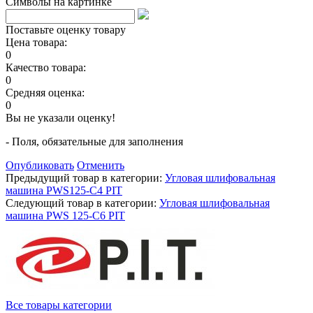
Символы на картинке
Поставьте оценку товару
Цена товара:
0
Качество товара:
0
Средняя оценка:
0
Вы не указали оценку!
- Поля, обязательные для заполнения
Опубликовать
Отменить
Предыдущий товар в категории:
Угловая шлифовальная
машина PWS125-С4 PIT
Следующий товар в категории:
Угловая шлифовальная
машина PWS 125-С6 PIT
Все товары категории