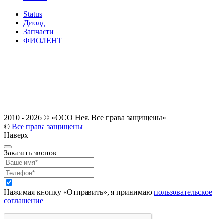
Status
Диолд
Запчасти
ФИОЛЕНТ
2010 - 2026 ©
«ООО Нея. Все права защищены»
©
Все права защищены
Наверх
Заказать звонок
Нажимая кнопку «Отправить», я принимаю
пользовательское
соглашение