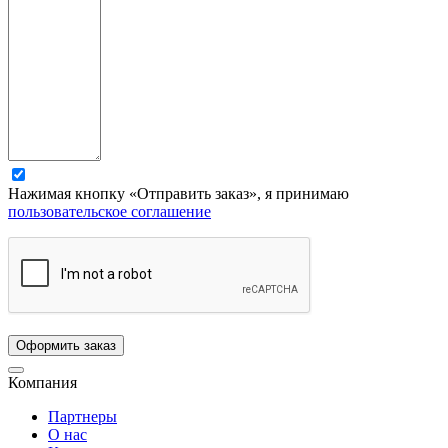
Нажимая кнопку «Отправить заказ», я принимаю
пользовательское соглашение
Компания
Партнеры
О нас