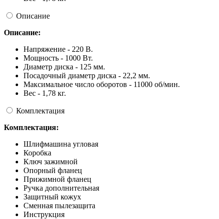
Описание
Описание:
Напряжение - 220 В.
Мощность - 1000 Вт.
Диаметр диска - 125 мм.
Посадочный диаметр диска - 22,2 мм.
Максимальное число оборотов - 11000 об/мин.
Вес - 1,78 кг.
Комплектация
Комплектация:
Шлифмашина угловая
Коробка
Ключ зажимной
Опорный фланец
Прижимной фланец
Ручка дополнительная
Защитный кожух
Сменная пылезащита
Инструкция