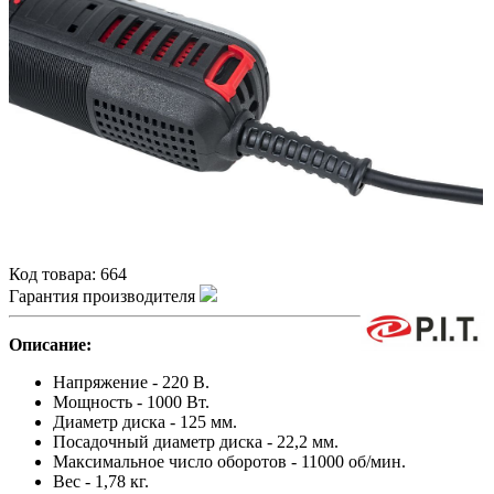
Код товара:
664
Гарантия производителя
Описание:
Напряжение - 220 В.
Мощность - 1000 Вт.
Диаметр диска - 125 мм.
Посадочный диаметр диска - 22,2 мм.
Максимальное число оборотов - 11000 об/мин.
Вес - 1,78 кг.