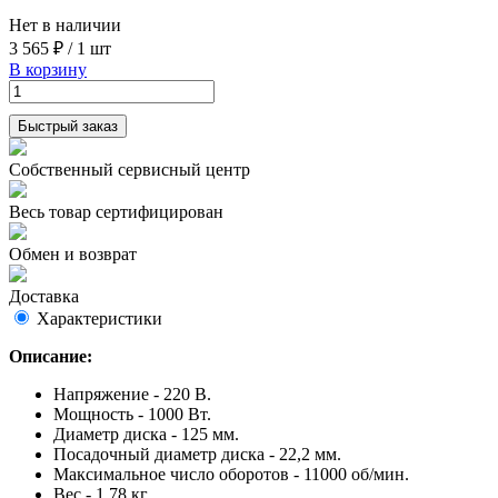
Нет в наличии
3 565 ₽
/
1 шт
В корзину
Быстрый заказ
Собственный сервисный центр
Весь товар сертифицирован
Обмен и возврат
Доставка
Характеристики
Описание:
Напряжение - 220 В.
Мощность - 1000 Вт.
Диаметр диска - 125 мм.
Посадочный диаметр диска - 22,2 мм.
Максимальное число оборотов - 11000 об/мин.
Вес - 1,78 кг.