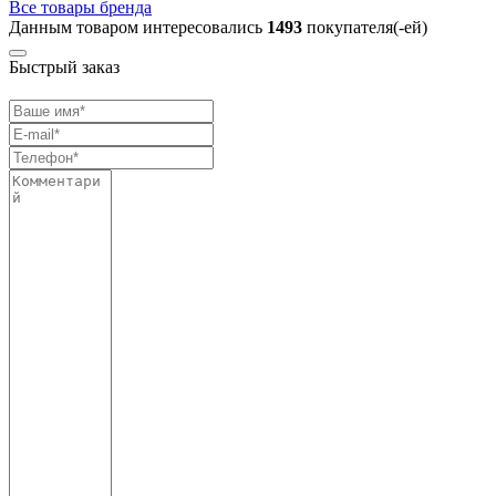
Все товары бренда
Данным товаром интересовались
1493
покупателя(-ей)
Быстрый заказ