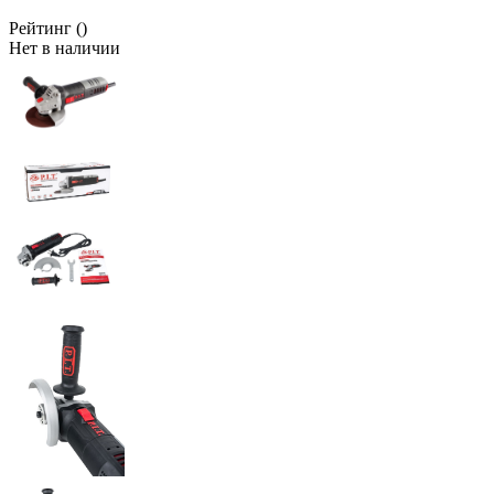
Рейтинг
()
Нет в наличии