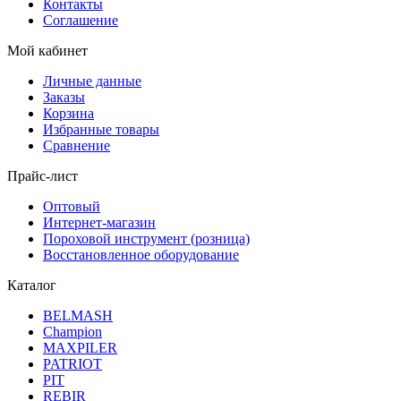
Контакты
Соглашение
Мой кабинет
Личные данные
Заказы
Корзина
Избранные товары
Сравнение
Прайс-лист
Оптовый
Интернет-магазин
Пороховой инструмент (розница)
Восстановленное оборудование
Каталог
BELMASH
Champion
MAXPILER
PATRIOT
PIT
REBIR