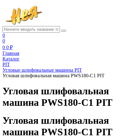
0
0
0
0 ₽
Главная
Каталог
PIT
Угловые шлифовальные машины PIT
Угловая шлифовальная машина PWS180-C1 PIT
Угловая шлифовальная
машина PWS180-C1 PIT
Угловая шлифовальная
машина PWS180-C1 PIT