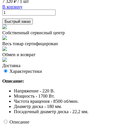
7 320 ₽
/
1 шт
В корзину
Быстрый заказ
Собственный сервисный центр
Весь товар сертифицирован
Обмен и возврат
Доставка
Характеристики
Описание:
Напряжение - 220 В.
Мощность - 1700 Вт.
Частота вращения - 8500 об/мин.
Диаметр диска - 180 мм.
Посадочный диаметр диска - 22,2 мм.
Описание