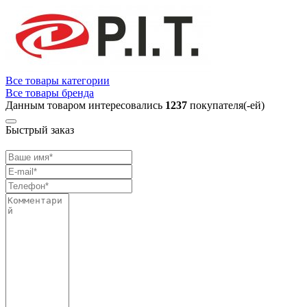
Все товары категории
Все товары бренда
Данным товаром интересовались
1237
покупателя(-ей)
Быстрый заказ