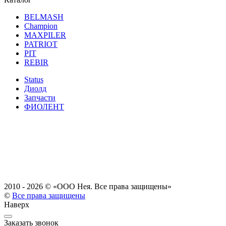
BELMASH
Champion
MAXPILER
PATRIOT
PIT
REBIR
Status
Диолд
Запчасти
ФИОЛЕНТ
2010 - 2026 ©
«ООО Нея. Все права защищены»
©
Все права защищены
Наверх
Заказать звонок