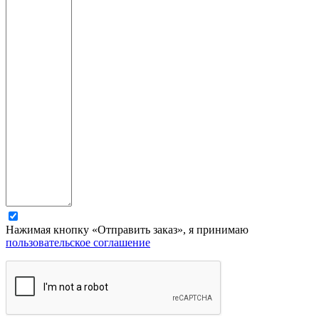
Нажимая кнопку «Отправить заказ», я принимаю
пользовательское соглашение