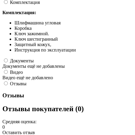
Комплектация
Комплектация:
Шлифмашина угловая
Коробка
Ключ зажимной.
Ключ шестигранный
Защитный кожух,
Инструкция по эксплуатации
Документы
Документы ещё не добавлены
Видео
Видео ещё не добавлено
Отзывы
Отзывы
Отзывы покупателей (0)
Средняя оценка:
0
Оставить отзыв