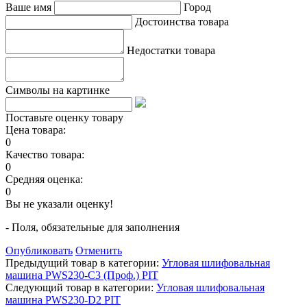
Ваше имя
Город
Достоинства товара
Недостатки товара
Символы на картинке
Поставьте оценку товару
Цена товара:
0
Качество товара:
0
Средняя оценка:
0
Вы не указали оценку!
- Поля, обязательные для заполнения
Опубликовать
Отменить
Предыдущий товар в категории:
Угловая шлифовальная
машина PWS230-С3 (Проф.) PIT
Следующий товар в категории:
Угловая шлифовальная
машина PWS230-D2 PIT