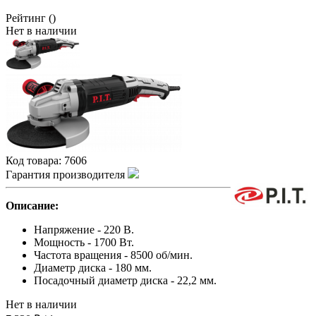
Рейтинг
()
Нет в наличии
Код товара:
7606
Гарантия производителя
Описание:
Напряжение - 220 В.
Мощность - 1700 Вт.
Частота вращения - 8500 об/мин.
Диаметр диска - 180 мм.
Посадочный диаметр диска - 22,2 мм.
Нет в наличии