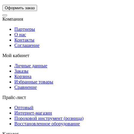
Компания
Партнеры
О нас
Контакты
Соглашение
Мой кабинет
Личные данные
Заказы
Корзина
Избранные товары
Сравнение
Прайс-лист
Оптовый
Интернет-магазин
Пороховой инструмент (розница)
Восстановленное оборудование
Каталог