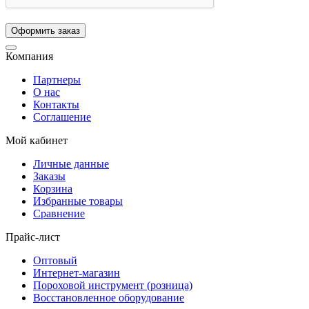
Компания
Партнеры
О нас
Контакты
Соглашение
Мой кабинет
Личные данные
Заказы
Корзина
Избранные товары
Сравнение
Прайс-лист
Оптовый
Интернет-магазин
Пороховой инструмент (розница)
Восстановленное оборудование