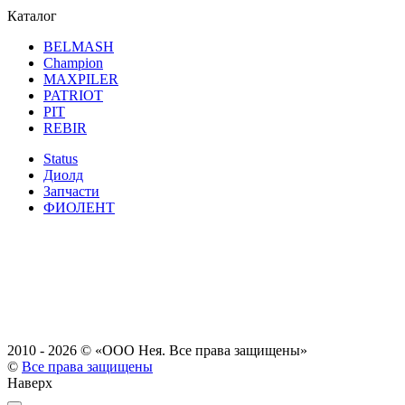
Каталог
BELMASH
Champion
MAXPILER
PATRIOT
PIT
REBIR
Status
Диолд
Запчасти
ФИОЛЕНТ
2010 - 2026 ©
«ООО Нея. Все права защищены»
©
Все права защищены
Наверх