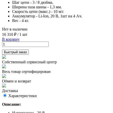
Шаг цепи - 3 / 8 дюйма.
Ширина паза шины - 1,3 мм.
Скорость цепи (макс.) - 10 м/с
Аккумулятор - Li-Ion, 20 В, 1шт на 4 Ач.
Вес - 4 кг.
Нет в наличии
16 310 ₽
/
1 шт
В корзину
Быстрый заказ
Собственный сервисный центр
Весь товар сертифицирован
Обмен и возврат
Доставка
Характеристики
Описание:
Напряжение - 20 В.