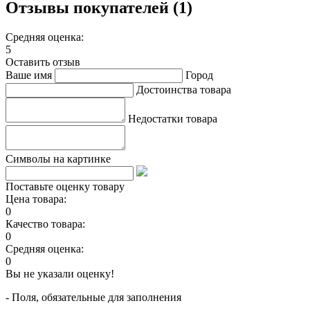
Отзывы покупателей (1)
Средняя оценка:
5
Оставить отзыв
Ваше имя
Город
Достоинства товара
Недостатки товара
Символы на картинке
Поставьте оценку товару
Цена товара:
0
Качество товара:
0
Средняя оценка:
0
Вы не указали оценку!
- Поля, обязательные для заполнения