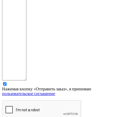
Нажимая кнопку «Отправить заказ», я принимаю
пользовательское соглашение