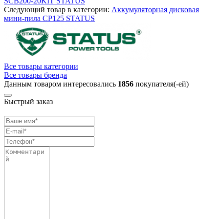
SCB200-20KIT STATUS
Следующий товар в категории:
Аккумуляторная дисковая
мини-пила CP125 STATUS
Все товары категории
Все товары бренда
Данным товаром интересовались
1856
покупателя(-ей)
Быстрый заказ