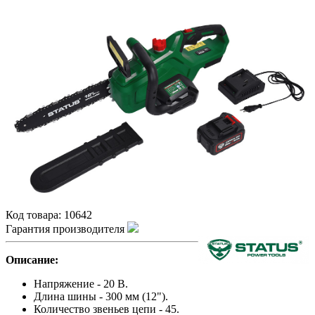
Код товара:
10642
Гарантия производителя
Описание:
Напряжение - 20 В.
Длина шины - 300 мм (12").
Количество звеньев цепи - 45.