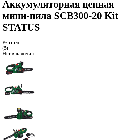
Аккумуляторная цепная
мини-пила SCB300-20 Kit
STATUS
Рейтинг
(5)
Нет в наличии