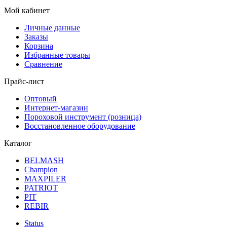
Мой кабинет
Личные данные
Заказы
Корзина
Избранные товары
Сравнение
Прайс-лист
Оптовый
Интернет-магазин
Пороховой инструмент (розница)
Восстановленное оборудование
Каталог
BELMASH
Champion
MAXPILER
PATRIOT
PIT
REBIR
Status