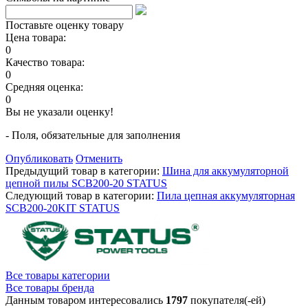
Поставьте оценку товару
Цена товара:
0
Качество товара:
0
Средняя оценка:
0
Вы не указали оценку!
- Поля, обязательные для заполнения
Опубликовать
Отменить
Предыдущий товар в категории:
Шина для аккумуляторной
цепной пилы SCB200-20 STATUS
Следующий товар в категории:
Пила цепная аккумуляторная
SCB200-20KIT STATUS
Все товары категории
Все товары бренда
Данным товаром интересовались
1797
покупателя(-ей)