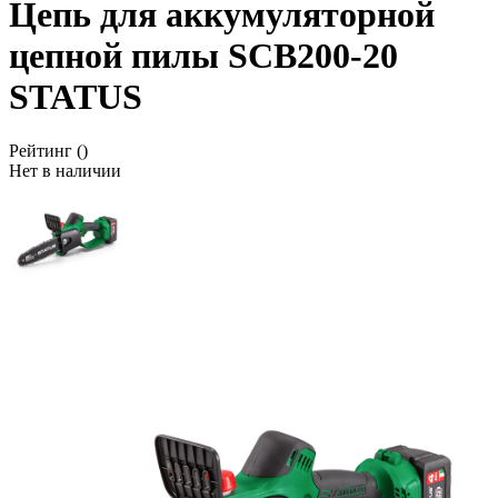
Цепь для аккумуляторной
цепной пилы SCB200-20
STATUS
Рейтинг
()
Нет в наличии