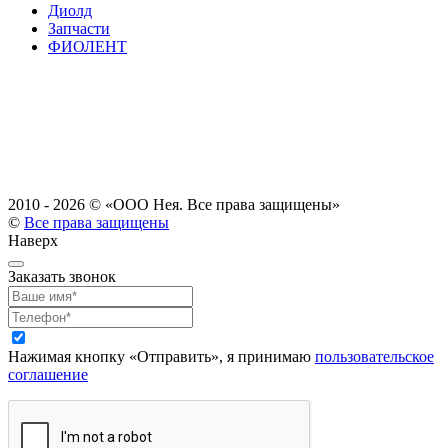
Диолд
Запчасти
ФИОЛЕНТ
2010 - 2026 ©
«ООО Нея. Все права защищены»
©
Все права защищены
Наверх
Заказать звонок
Нажимая кнопку «Отправить», я принимаю
пользовательское
соглашение