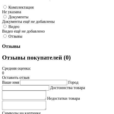
Комплектация
Не указана
Документы
Документы ещё не добавлены
Видео
Видео ещё не добавлено
Отзывы
Отзывы
Отзывы покупателей (0)
Средняя оценка:
0
Оставить отзыв
Ваше имя
Город
Достоинства товара
Недостатки товара
Символы на картинке