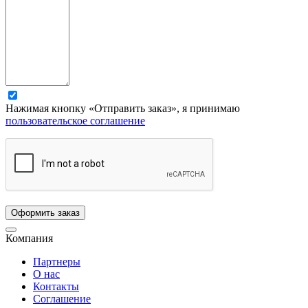
Нажимая кнопку «Отправить заказ», я принимаю
пользовательское соглашение
Компания
Партнеры
О нас
Контакты
Соглашение