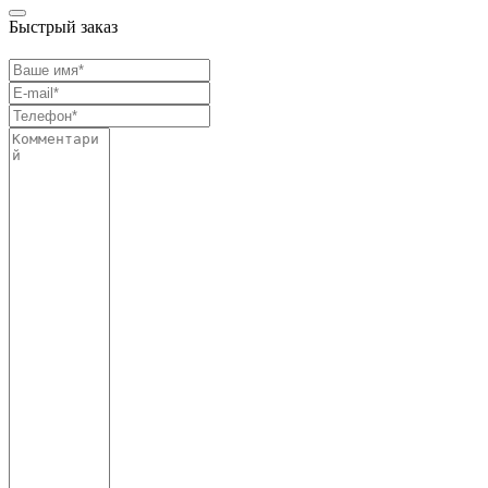
Быстрый заказ