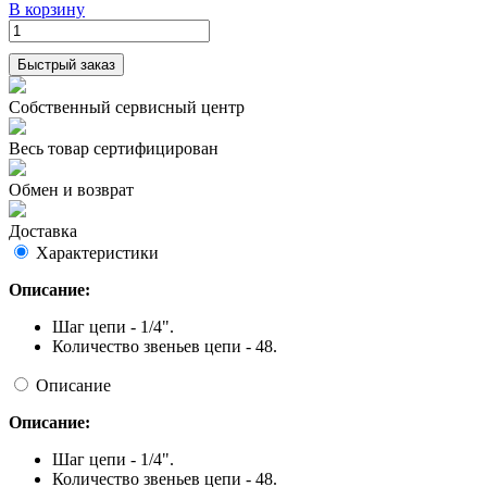
В корзину
Быстрый заказ
Собственный сервисный центр
Весь товар сертифицирован
Обмен и возврат
Доставка
Характеристики
Описание:
Шаг цепи - 1/4".
Количество звеньев цепи - 48.
Описание
Описание:
Шаг цепи - 1/4".
Количество звеньев цепи - 48.