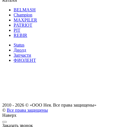
Каталог
BELMASH
Champion
MAXPILER
PATRIOT
PIT
REBIR
Status
Диолд
Запчасти
ФИОЛЕНТ
2010 - 2026 ©
«ООО Нея. Все права защищены»
©
Все права защищены
Наверх
Заказать звонок