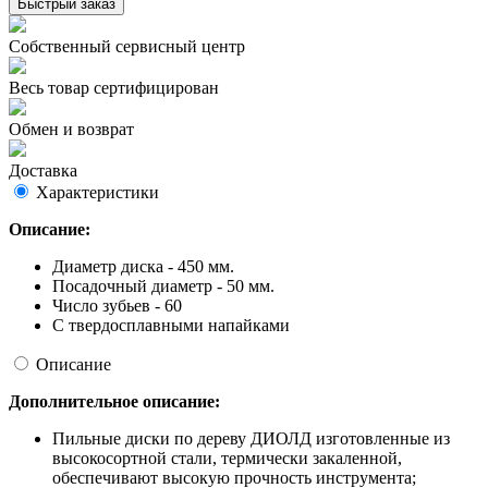
Быстрый заказ
Собственный сервисный центр
Весь товар сертифицирован
Обмен и возврат
Доставка
Характеристики
Описание:
Диаметр диска - 450 мм.
Посадочный диаметр - 50 мм.
Число зубьев - 60
С твердосплавными напайками
Описание
Дополнительное описание:
Пильные диски по дереву ДИОЛД изготовленные из
высокосортной стали, термически закаленной,
обеспечивают высокую прочность инструмента;