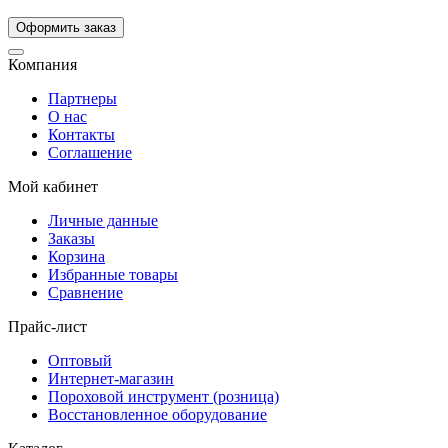
Компания
Партнеры
О нас
Контакты
Соглашение
Мой кабинет
Личные данные
Заказы
Корзина
Избранные товары
Сравнение
Прайс-лист
Оптовый
Интернет-магазин
Пороховой инструмент (розница)
Восстановленное оборудование