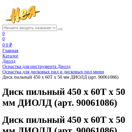
0
0
0
0 ₽
Главная
Каталог
Диолд
Оснастка для инструмента Диолд
Оснастка для дисковых пил и дисковых пил мини
Диск пильный 450 х 60Т х 50 мм ДИОЛД (арт. 90061086)
Диск пильный 450 х 60Т х 50
мм ДИОЛД (арт. 90061086)
Диск пильный 450 х 60Т х 50
мм ДИОЛД (арт. 90061086)