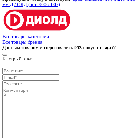
мм ДИОЛД (арт. 90061007)
Все товары категории
Все товары бренда
Данным товаром интересовались
953
покупателя(-ей)
Быстрый заказ