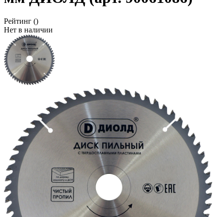
Рейтинг
()
Нет в наличии