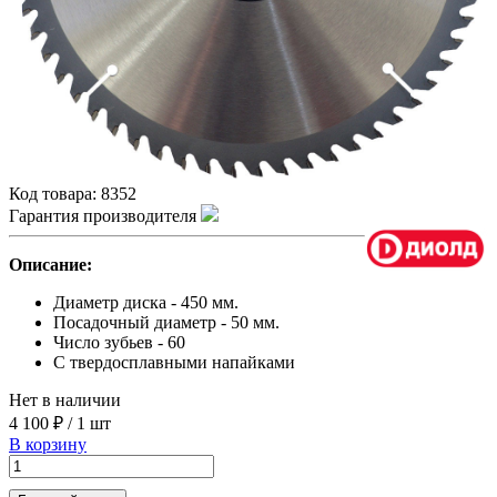
Код товара:
8352
Гарантия производителя
Описание:
Диаметр диска - 450 мм.
Посадочный диаметр - 50 мм.
Число зубьев - 60
С твердосплавными напайками
Нет в наличии
4 100 ₽
/
1 шт
В корзину