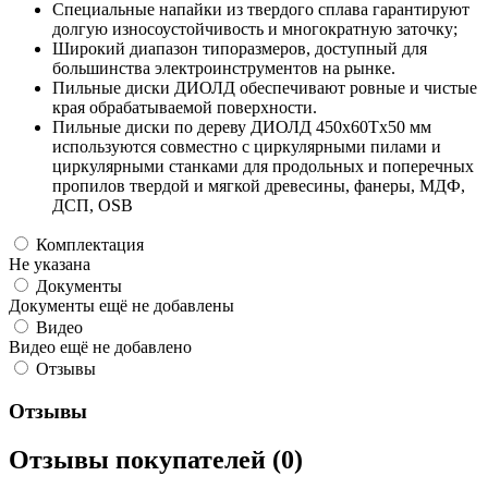
Специальные напайки из твердого сплава гарантируют
долгую износоустойчивость и многократную заточку;
Широкий диапазон типоразмеров, доступный для
большинства электроинструментов на рынке.
Пильные диски ДИОЛД обеспечивают ровные и чистые
края обрабатываемой поверхности.
Пильные диски по дереву ДИОЛД 450x60Tx50 мм
используются совместно с циркулярными пилами и
циркулярными станками для продольных и поперечных
пропилов твердой и мягкой древесины, фанеры, МДФ,
ДСП, OSB
Комплектация
Не указана
Документы
Документы ещё не добавлены
Видео
Видео ещё не добавлено
Отзывы
Отзывы
Отзывы покупателей (0)