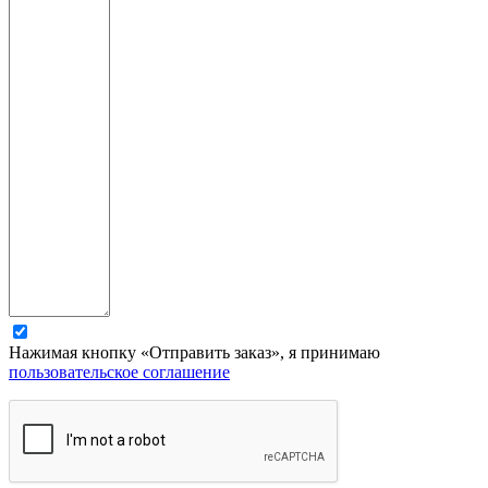
Нажимая кнопку «Отправить заказ», я принимаю
пользовательское соглашение