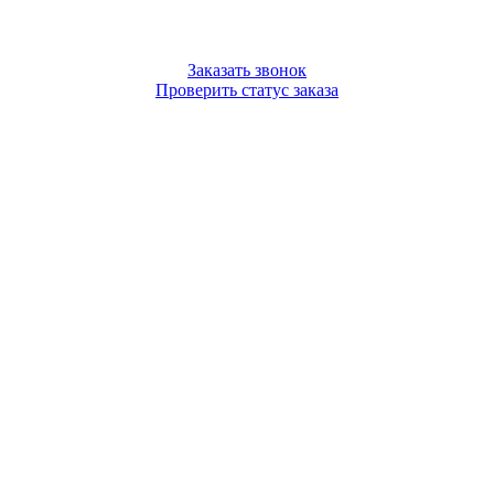
Заказать звонок
Проверить статус заказа