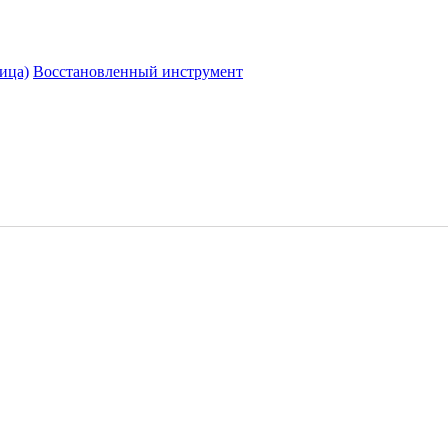
ица)
Восстановленный инструмент