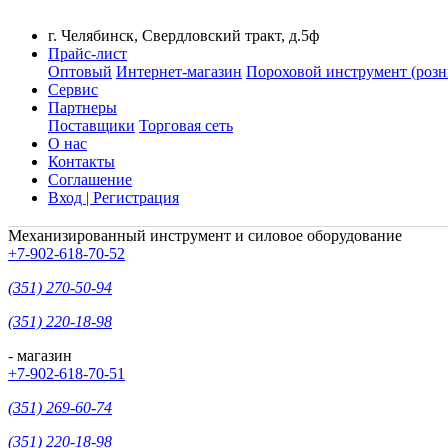
г. Челябинск, Свердловский тракт, д.5ф
Прайс-лист
Оптовый
Интернет-магазин
Пороховой инструмент (розн
Сервис
Партнеры
Поставщики
Торговая сеть
О нас
Контакты
Соглашение
Вход | Регистрация
Механизированный инструмент и силовое оборудование
+7-902-618-70-52
(351) 270-50-94
(351) 220-18-98
- магазин
+7-902-618-70-51
(351) 269-60-74
(351) 220-18-98