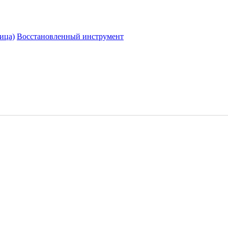
ица)
Восстановленный инструмент