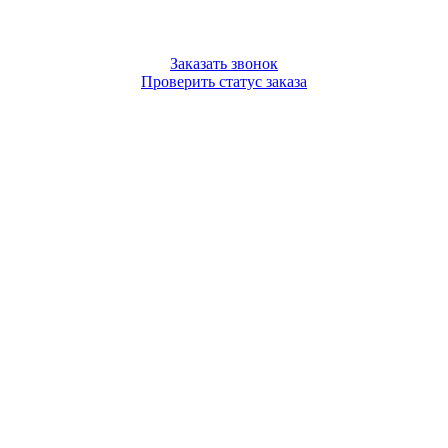
Заказать звонок
Проверить статус заказа