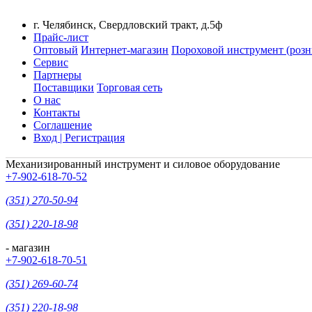
г. Челябинск, Свердловский тракт, д.5ф
Прайс-лист
Оптовый
Интернет-магазин
Пороховой инструмент (розн
Сервис
Партнеры
Поставщики
Торговая сеть
О нас
Контакты
Соглашение
Вход | Регистрация
Механизированный инструмент и силовое оборудование
+7-902-618-70-52
(351) 270-50-94
(351) 220-18-98
- магазин
+7-902-618-70-51
(351) 269-60-74
(351) 220-18-98