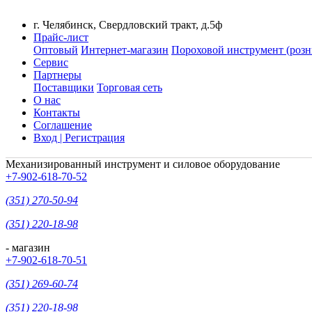
г. Челябинск, Свердловский тракт, д.5ф
Прайс-лист
Оптовый
Интернет-магазин
Пороховой инструмент (розн
Сервис
Партнеры
Поставщики
Торговая сеть
О нас
Контакты
Соглашение
Вход | Регистрация
Механизированный инструмент и силовое оборудование
+7-902-618-70-52
(351) 270-50-94
(351) 220-18-98
- магазин
+7-902-618-70-51
(351) 269-60-74
(351) 220-18-98