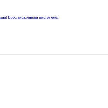
ица)
Восстановленный инструмент