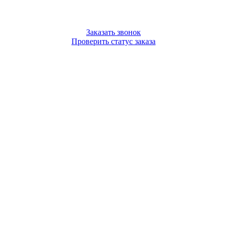
Заказать звонок
Проверить статус заказа