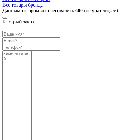
Все товары бренда
Данным товаром интересовались
600
покупателя(-ей)
Быстрый заказ