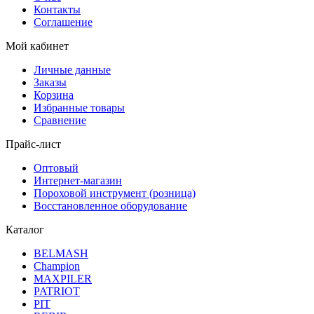
Контакты
Соглашение
Мой кабинет
Личные данные
Заказы
Корзина
Избранные товары
Сравнение
Прайс-лист
Оптовый
Интернет-магазин
Пороховой инструмент (розница)
Восстановленное оборудование
Каталог
BELMASH
Champion
MAXPILER
PATRIOT
PIT