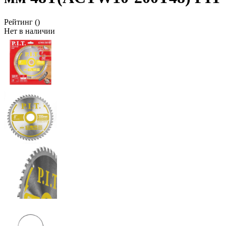
Рейтинг
()
Нет в наличии