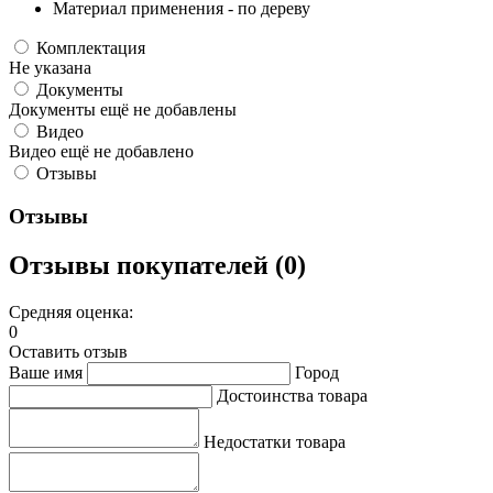
Материал применения - по дереву
Комплектация
Не указана
Документы
Документы ещё не добавлены
Видео
Видео ещё не добавлено
Отзывы
Отзывы
Отзывы покупателей (0)
Средняя оценка:
0
Оставить отзыв
Ваше имя
Город
Достоинства товара
Недостатки товара