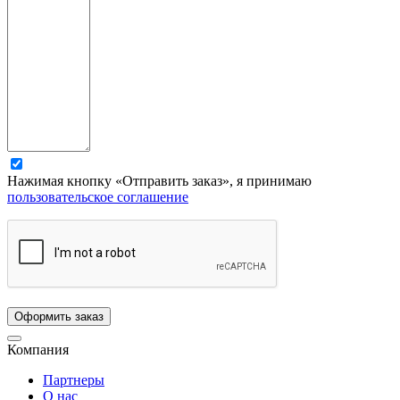
Нажимая кнопку «Отправить заказ», я принимаю
пользовательское соглашение
Компания
Партнеры
О нас