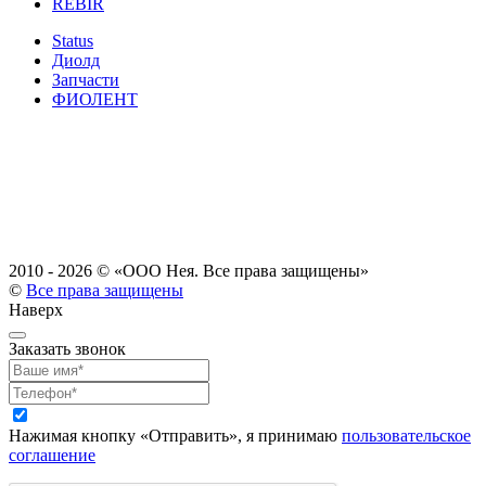
REBIR
Status
Диолд
Запчасти
ФИОЛЕНТ
2010 - 2026 ©
«ООО Нея. Все права защищены»
©
Все права защищены
Наверх
Заказать звонок
Нажимая кнопку «Отправить», я принимаю
пользовательское
соглашение