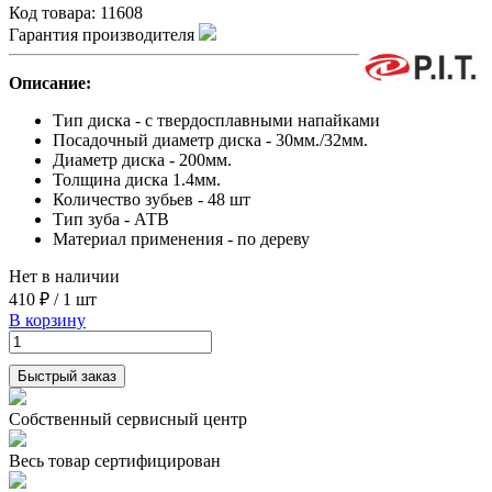
Код товара:
11608
Гарантия производителя
Описание:
Тип диска - с твердосплавными напайками
Посадочный диаметр диска - 30мм./32мм.
Диаметр диска - 200мм.
Толщина диска 1.4мм.
Количество зубьев - 48 шт
Тип зуба - АТВ
Материал применения - по дереву
Нет в наличии
410 ₽
/
1 шт
В корзину
Быстрый заказ
Собственный сервисный центр
Весь товар сертифицирован