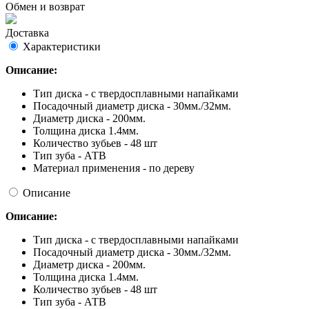
Обмен и возврат
Доставка
Характеристики
Описание:
Тип диска - с твердосплавными напайками
Посадочный диаметр диска - 30мм./32мм.
Диаметр диска - 200мм.
Толщина диска 1.4мм.
Количество зубьев - 48 шт
Тип зуба - АТВ
Материал применения - по дереву
Описание
Описание:
Тип диска - с твердосплавными напайками
Посадочный диаметр диска - 30мм./32мм.
Диаметр диска - 200мм.
Толщина диска 1.4мм.
Количество зубьев - 48 шт
Тип зуба - АТВ