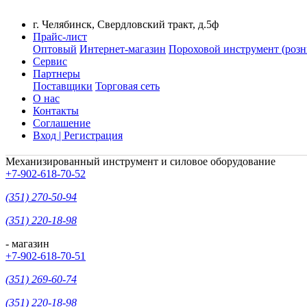
г. Челябинск, Свердловский тракт, д.5ф
Прайс-лист
Оптовый
Интернет-магазин
Пороховой инструмент (розн
Сервис
Партнеры
Поставщики
Торговая сеть
О нас
Контакты
Соглашение
Вход | Регистрация
Механизированный инструмент и силовое оборудование
+7-902-618-70-52
(351) 270-50-94
(351) 220-18-98
- магазин
+7-902-618-70-51
(351) 269-60-74
(351) 220-18-98