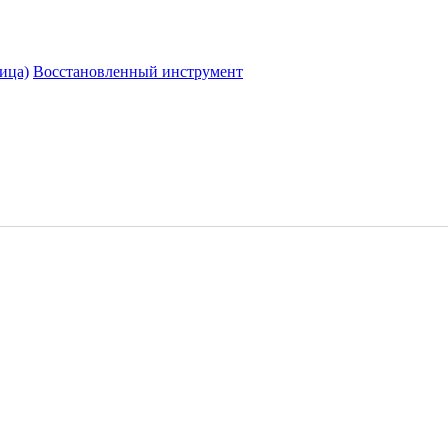
ица)
Восстановленный инструмент