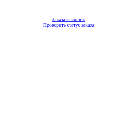
Заказать звонок
Проверить статус заказа