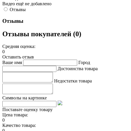
Видео ещё не добавлено
Отзывы
Отзывы
Отзывы покупателей (0)
Средняя оценка:
0
Оставить отзыв
Ваше имя
Город
Достоинства товара
Недостатки товара
Символы на картинке
Поставьте оценку товару
Цена товара:
0
Качество товара:
0