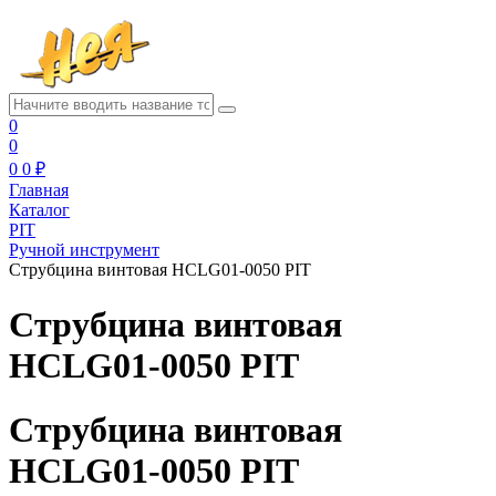
0
0
0
0 ₽
Главная
Каталог
PIT
Ручной инструмент
Струбцина винтовая HCLG01-0050 PIT
Струбцина винтовая
HCLG01-0050 PIT
Струбцина винтовая
HCLG01-0050 PIT