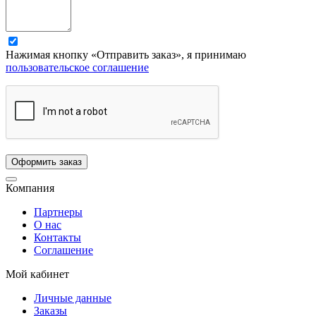
Нажимая кнопку «Отправить заказ», я принимаю
пользовательское соглашение
Компания
Партнеры
О нас
Контакты
Соглашение
Мой кабинет
Личные данные
Заказы