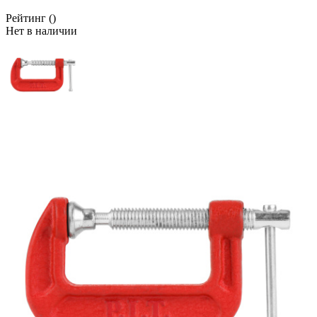
Рейтинг
()
Нет в наличии