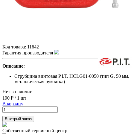
Код товара:
11642
Гарантия производителя
Описание:
Струбцина винтовая P.I.T. HCLG01-0050 (тип G, 50 мм,
металлическая рукоятка)
Нет в наличии
190 ₽
/
1 шт
В корзину
Быстрый заказ
Собственный сервисный центр