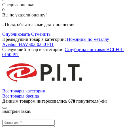
Средняя оценка:
0
Вы не указали оценку!
- Поля, обязательные для заполнения
Опубликовать
Отменить
Предыдущий товар в категории:
Ножницы по металлу
Aviation HAVS02-0250 PIT
Следующий товар в категории:
Струбцина винтовая HCLF01-
0150 PIT
Все товары категории
Все товары бренда
Данным товаром интересовались
678
покупателя(-ей)
Быстрый заказ