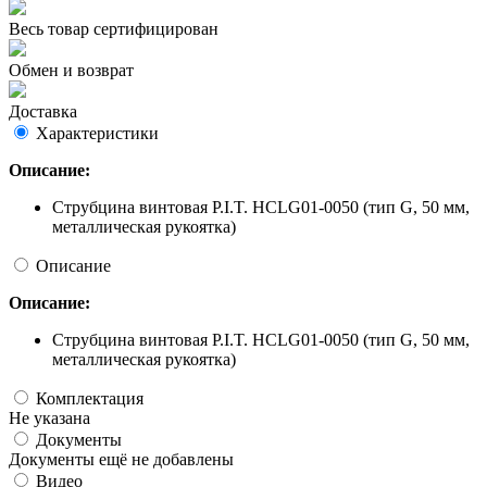
Весь товар сертифицирован
Обмен и возврат
Доставка
Характеристики
Описание:
Струбцина винтовая P.I.T. HCLG01-0050 (тип G, 50 мм,
металлическая рукоятка)
Описание
Описание:
Струбцина винтовая P.I.T. HCLG01-0050 (тип G, 50 мм,
металлическая рукоятка)
Комплектация
Не указана
Документы
Документы ещё не добавлены
Видео