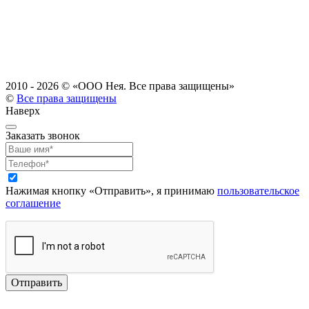
2010 - 2026 ©
«ООО Нея. Все права защищены»
©
Все права защищены
Наверх
Заказать звонок
Нажимая кнопку «Отправить», я принимаю
пользовательское
соглашение