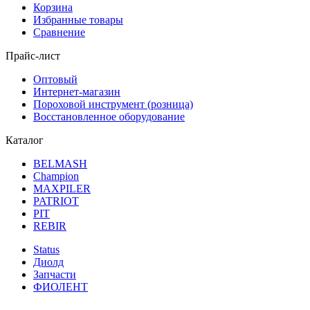
Корзина
Избранные товары
Сравнение
Прайс-лист
Оптовый
Интернет-магазин
Пороховой инструмент (розница)
Восстановленное оборудование
Каталог
BELMASH
Champion
MAXPILER
PATRIOT
PIT
REBIR
Status
Диолд
Запчасти
ФИОЛЕНТ