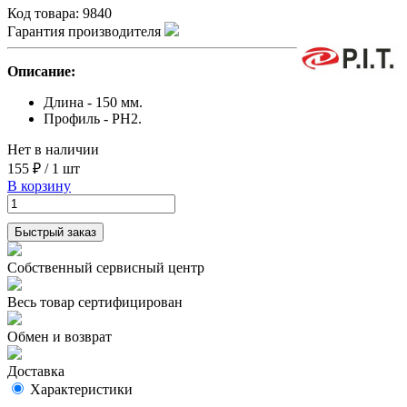
Код товара:
9840
Гарантия производителя
Описание:
Длина - 150 мм.
Профиль - PH2.
Нет в наличии
155 ₽
/
1 шт
В корзину
Быстрый заказ
Собственный сервисный центр
Весь товар сертифицирован
Обмен и возврат
Доставка
Характеристики