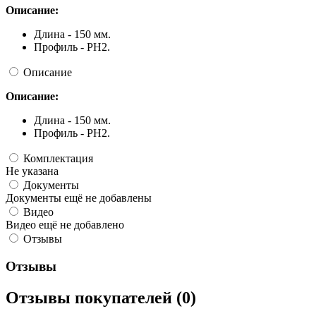
Описание:
Длина - 150 мм.
Профиль - PH2.
Описание
Описание:
Длина - 150 мм.
Профиль - PH2.
Комплектация
Не указана
Документы
Документы ещё не добавлены
Видео
Видео ещё не добавлено
Отзывы
Отзывы
Отзывы покупателей (0)