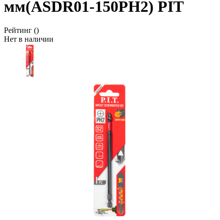
мм(ASDR01-150PH2) PIT
Рейтинг
()
Нет в наличии