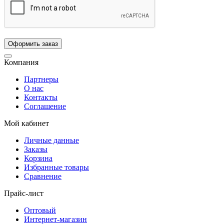
Компания
Партнеры
О нас
Контакты
Соглашение
Мой кабинет
Личные данные
Заказы
Корзина
Избранные товары
Сравнение
Прайс-лист
Оптовый
Интернет-магазин