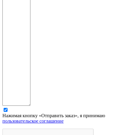
Нажимая кнопку «Отправить заказ», я принимаю
пользовательское соглашение