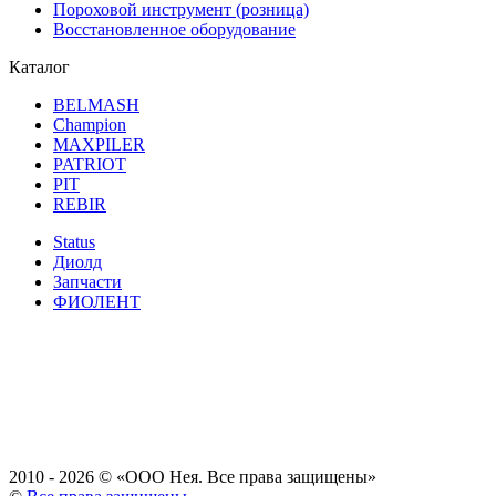
Пороховой инструмент (розница)
Восстановленное оборудование
Каталог
BELMASH
Champion
MAXPILER
PATRIOT
PIT
REBIR
Status
Диолд
Запчасти
ФИОЛЕНТ
2010 - 2026 ©
«ООО Нея. Все права защищены»