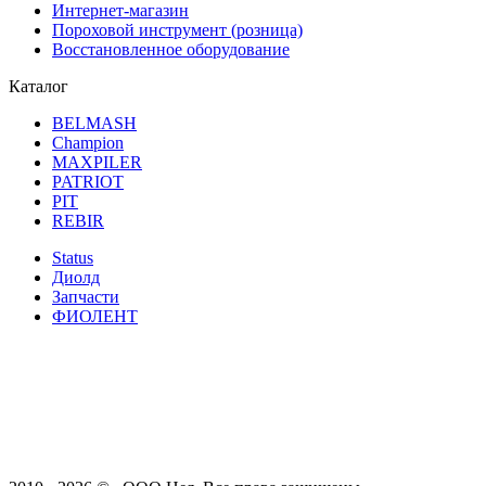
Интернет-магазин
Пороховой инструмент (розница)
Восстановленное оборудование
Каталог
BELMASH
Champion
MAXPILER
PATRIOT
PIT
REBIR
Status
Диолд
Запчасти
ФИОЛЕНТ