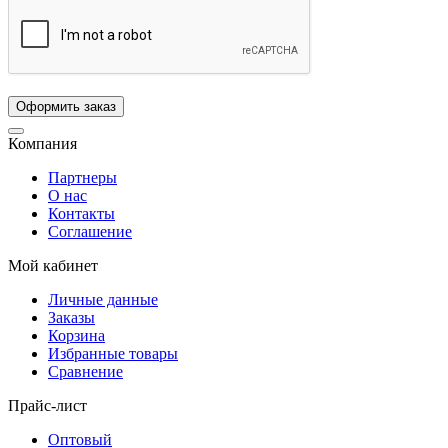
Компания
Партнеры
О нас
Контакты
Соглашение
Мой кабинет
Личные данные
Заказы
Корзина
Избранные товары
Сравнение
Прайс-лист
Оптовый