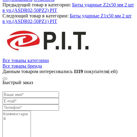
Предыдущий товар в категории:
Биты ударные Z2x50 мм 2 шт
в уп.(ASDR02-50PZ2) PIT
Следующий товар в категории:
Биты ударные Z1x50 мм 2 шт
в уп.(ASDR02-50PZ1) PIT
Все товары категории
Все товары бренда
Данным товаром интересовались
1119
покупателя(-ей)
Быстрый заказ