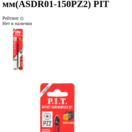
мм(ASDR01-150PZ2) PIT
Рейтинг
()
Нет в наличии