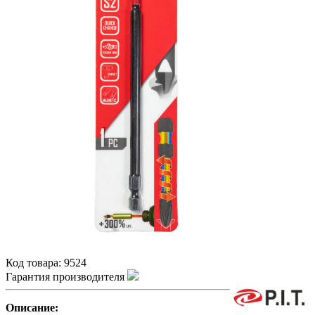
Код товара:
9524
Гарантия производителя
Описание: