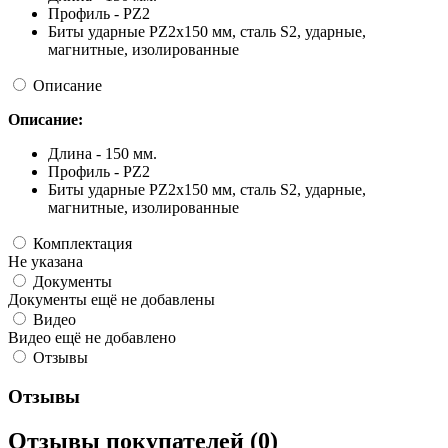
Профиль - PZ2
Биты ударные PZ2x150 мм, сталь S2, ударные,
магнитные, изолированные
Описание
Описание:
Длина - 150 мм.
Профиль - PZ2
Биты ударные PZ2x150 мм, сталь S2, ударные,
магнитные, изолированные
Комплектация
Не указана
Документы
Документы ещё не добавлены
Видео
Видео ещё не добавлено
Отзывы
Отзывы
Отзывы покупателей (0)