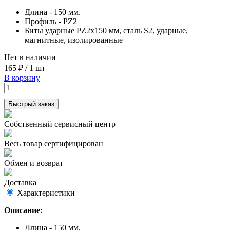
Длина - 150 мм.
Профиль - PZ2
Биты ударные PZ2x150 мм, сталь S2, ударные,
магнитные, изолированные
Нет в наличии
165 ₽
/
1 шт
В корзину
Быстрый заказ
Собственный сервисный центр
Весь товар сертифицирован
Обмен и возврат
Доставка
Характеристики
Описание:
Длина - 150 мм.