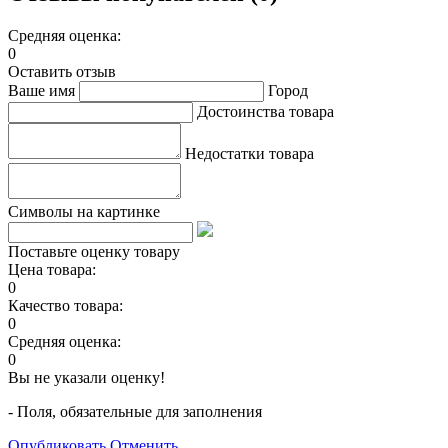
Средняя оценка:
0
Оставить отзыв
Ваше имя
Город
Достоинства товара
Недостатки товара
Символы на картинке
Поставьте оценку товару
Цена товара:
0
Качество товара:
0
Средняя оценка:
0
Вы не указали оценку!
- Поля, обязательные для заполнения
Опубликовать
Отменить