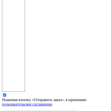
Нажимая кнопку «Отправить заказ», я принимаю
пользовательское соглашение