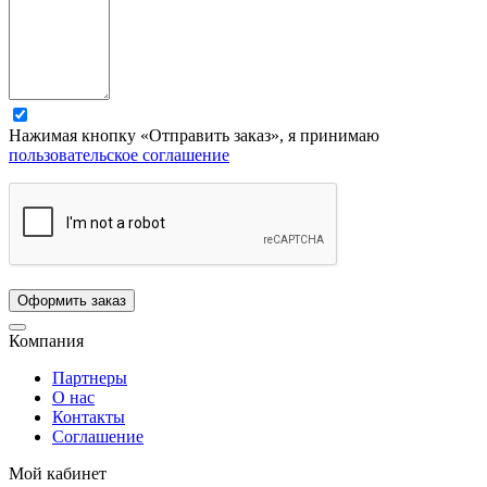
Нажимая кнопку «Отправить заказ», я принимаю
пользовательское соглашение
Компания
Партнеры
О нас
Контакты
Соглашение
Мой кабинет