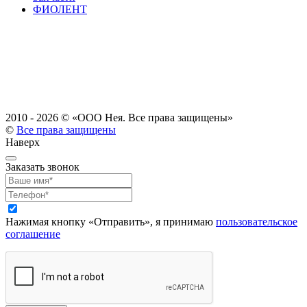
ФИОЛЕНТ
2010 - 2026 ©
«ООО Нея. Все права защищены»
©
Все права защищены
Наверх
Заказать звонок
Нажимая кнопку «Отправить», я принимаю
пользовательское
соглашение