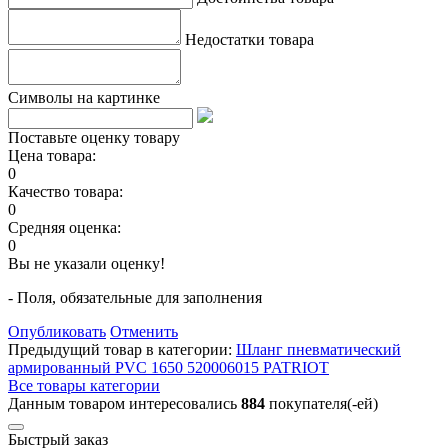
Недостатки товара
Символы на картинке
Поставьте оценку товару
Цена товара:
0
Качество товара:
0
Средняя оценка:
0
Вы не указали оценку!
- Поля, обязательные для заполнения
Опубликовать
Отменить
Предыдущий товар в категории:
Шланг пневматический
армированный PVC 1650 520006015 PATRIOT
Все товары категории
Данным товаром интересовались
884
покупателя(-ей)
Быстрый заказ