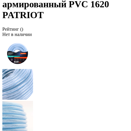
армированный PVC 1620
PATRIOT
Рейтинг
()
Нет в наличии