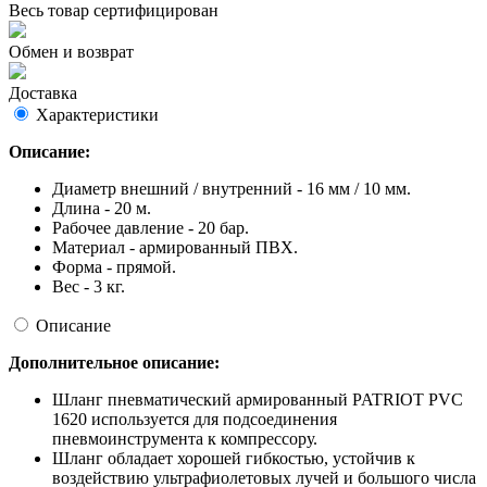
Весь товар сертифицирован
Обмен и возврат
Доставка
Характеристики
Описание:
Диаметр внешний / внутренний - 16 мм / 10 мм.
Длина - 20 м.
Рабочее давление - 20 бар.
Материал - армированный ПВХ.
Форма - прямой.
Вес - 3 кг.
Описание
Дополнительное описание:
Шланг пневматический армированный PATRIOT PVC
1620 используется для подсоединения
пневмоинструмента к компрессору.
Шланг обладает хорошей гибкостью, устойчив к
воздействию ультрафиолетовых лучей и большого числа