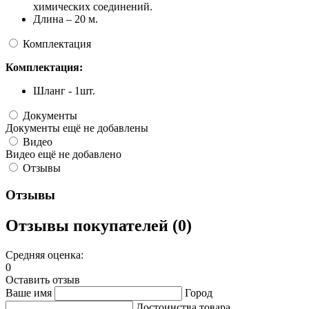
химических соединений.
Длина – 20 м.
Комплектация
Комплектация:
Шланг - 1шт.
Документы
Документы ещё не добавлены
Видео
Видео ещё не добавлено
Отзывы
Отзывы
Отзывы покупателей (0)
Средняя оценка:
0
Оставить отзыв
Ваше имя
Город
Достоинства товара