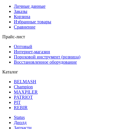
Личные данные
Заказы
Корзина
Избранные товары
Сравнение
Прайс-лист
Оптовый
Интернет-магазин
Пороховой инструмент (розница)
Восстановленное оборудование
Каталог
BELMASH
Champion
MAXPILER
PATRIOT
PIT
REBIR
Status
Диолд
Запчасти