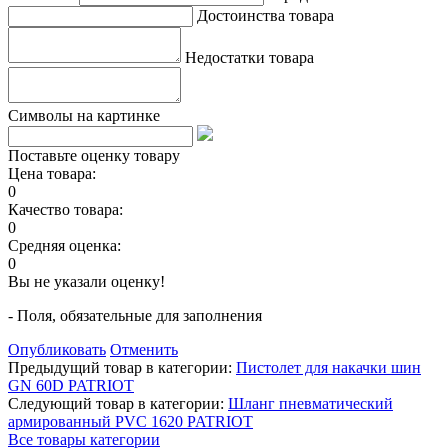
Достоинства товара
Недостатки товара
Символы на картинке
Поставьте оценку товару
Цена товара:
0
Качество товара:
0
Средняя оценка:
0
Вы не указали оценку!
- Поля, обязательные для заполнения
Опубликовать
Отменить
Предыдущий товар в категории:
Пистолет для накачки шин
GN 60D PATRIOT
Следующий товар в категории:
Шланг пневматический
армированный PVC 1620 PATRIOT
Все товары категории