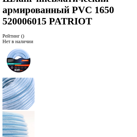
армированный PVC 1650
520006015 PATRIOT
Рейтинг
()
Нет в наличии