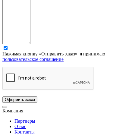
Нажимая кнопку «Отправить заказ», я принимаю
пользовательское соглашение
Компания
Партнеры
О нас
Контакты