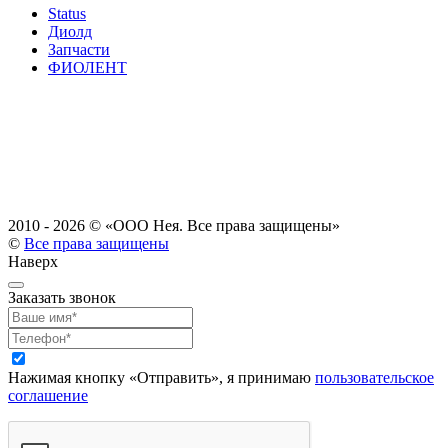
Status
Диолд
Запчасти
ФИОЛЕНТ
2010 - 2026 ©
«ООО Нея. Все права защищены»
©
Все права защищены
Наверх
Заказать звонок
Нажимая кнопку «Отправить», я принимаю
пользовательское
соглашение