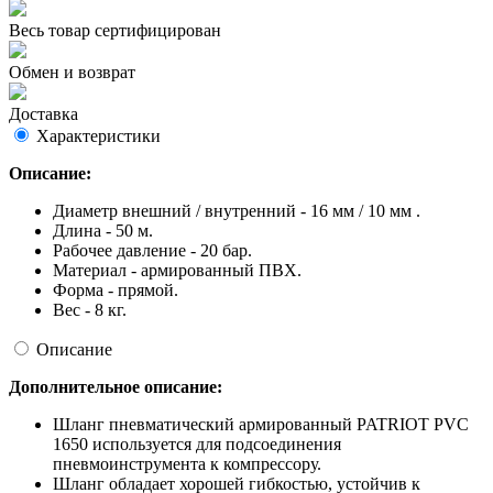
Весь товар сертифицирован
Обмен и возврат
Доставка
Характеристики
Описание:
Диаметр внешний / внутренний - 16 мм / 10 мм .
Длина - 50 м.
Рабочее давление - 20 бар.
Материал - армированный ПВХ.
Форма - прямой.
Вес - 8 кг.
Описание
Дополнительное описание:
Шланг пневматический армированный PATRIOT PVC
1650 используется для подсоединения
пневмоинструмента к компрессору.
Шланг обладает хорошей гибкостью, устойчив к