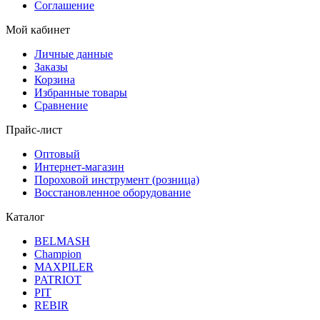
Соглашение
Мой кабинет
Личные данные
Заказы
Корзина
Избранные товары
Сравнение
Прайс-лист
Оптовый
Интернет-магазин
Пороховой инструмент (розница)
Восстановленное оборудование
Каталог
BELMASH
Champion
MAXPILER
PATRIOT
PIT
REBIR