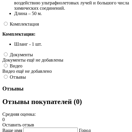
воздействию ультрафиолетовых лучей и большого числа
химических соединений.
Длина – 50 м.
Комплектация
Комплектация:
Шланг - 1 шт.
Документы
Документы ещё не добавлены
Видео
Видео ещё не добавлено
Отзывы
Отзывы
Отзывы покупателей (0)
Средняя оценка:
0
Оставить отзыв
Ваше имя
Город