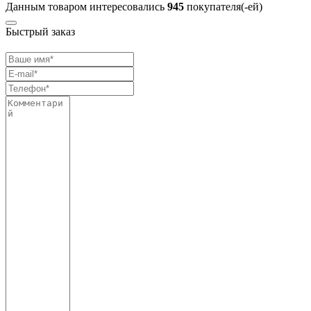
Данным товаром интересовались
945
покупателя(-ей)
Быстрый заказ