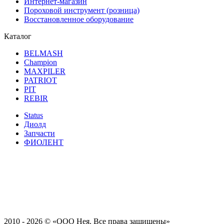
Интернет-магазин
Пороховой инструмент (розница)
Восстановленное оборудование
Каталог
BELMASH
Champion
MAXPILER
PATRIOT
PIT
REBIR
Status
Диолд
Запчасти
ФИОЛЕНТ
2010 - 2026 ©
«ООО Нея. Все права защищены»