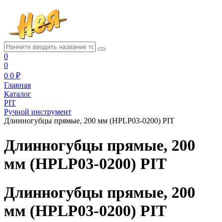
0
0
0
0 ₽
Главная
Каталог
PIT
Ручной инструмент
Длинногубцы прямые, 200 мм (HPLP03-0200) PIT
Длинногубцы прямые, 200
мм (HPLP03-0200) PIT
Длинногубцы прямые, 200
мм (HPLP03-0200) PIT