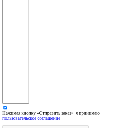
Нажимая кнопку «Отправить заказ», я принимаю
пользовательское соглашение