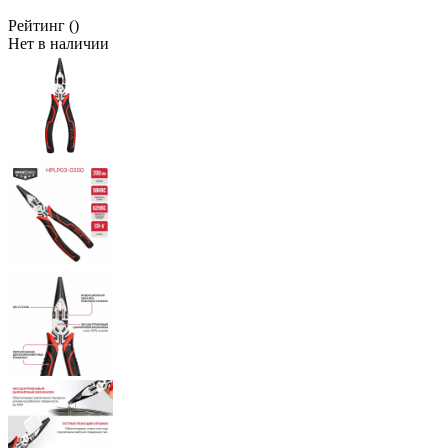
Рейтинг
()
Нет в наличии