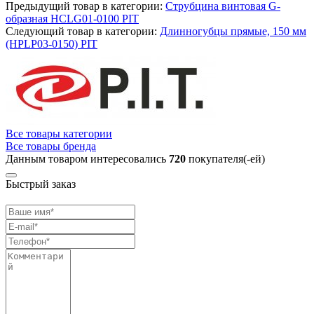
Предыдущий товар в категории:
Струбцина винтовая G-
образная HCLG01-0100 PIT
Следующий товар в категории:
Длинногубцы прямые, 150 мм
(HPLP03-0150) PIT
Все товары категории
Все товары бренда
Данным товаром интересовались
720
покупателя(-ей)
Быстрый заказ