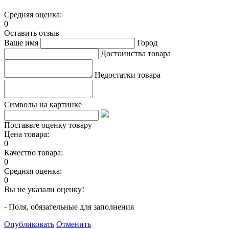
Средняя оценка:
0
Оставить отзыв
Ваше имя
Город
Достоинства товара
Недостатки товара
Символы на картинке
Поставьте оценку товару
Цена товара:
0
Качество товара:
0
Средняя оценка:
0
Вы не указали оценку!
- Поля, обязательные для заполнения
Опубликовать
Отменить