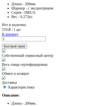
Длина - 200мм.
Шарнир - с эксцентриком
Серия - DRUA
Вес - 0.272кг.
Нет в наличии
570 ₽
/
1 шт
В корзину
Быстрый заказ
Собственный сервисный центр
Весь товар сертифицирован
Обмен и возврат
Доставка
Характеристики
Описание:
Длина - 200мм.