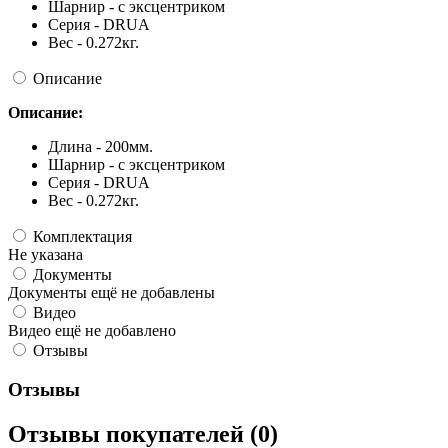
Шарнир - с эксцентриком
Серия - DRUA
Вес - 0.272кг.
Описание
Описание:
Длина - 200мм.
Шарнир - с эксцентриком
Серия - DRUA
Вес - 0.272кг.
Комплектация
Не указана
Документы
Документы ещё не добавлены
Видео
Видео ещё не добавлено
Отзывы
Отзывы
Отзывы покупателей (0)