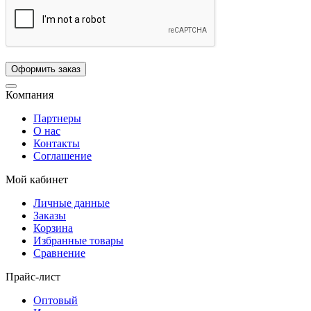
Компания
Партнеры
О нас
Контакты
Соглашение
Мой кабинет
Личные данные
Заказы
Корзина
Избранные товары
Сравнение
Прайс-лист
Оптовый