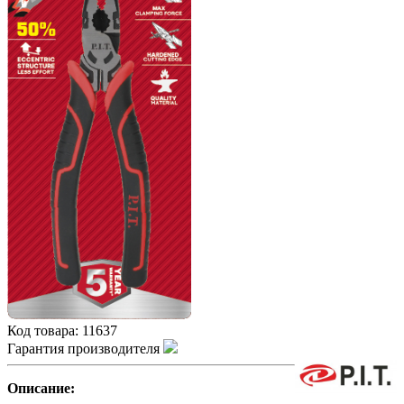
Код товара:
11637
Гарантия производителя
Описание: