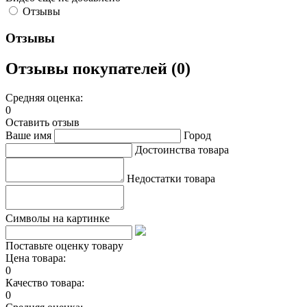
Отзывы
Отзывы
Отзывы покупателей (0)
Средняя оценка:
0
Оставить отзыв
Ваше имя
Город
Достоинства товара
Недостатки товара
Символы на картинке
Поставьте оценку товару
Цена товара:
0
Качество товара:
0