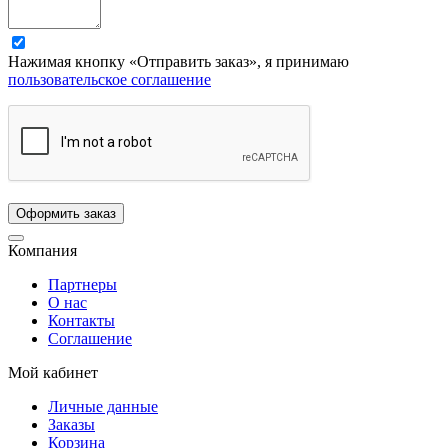
Нажимая кнопку «Отправить заказ», я принимаю
пользовательское соглашение
Компания
Партнеры
О нас
Контакты
Соглашение
Мой кабинет
Личные данные
Заказы
Корзина