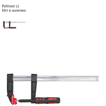
Рейтинг
()
Нет в наличии