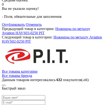
Средняя оценка:
0
Вы не указали оценку!
- Поля, обязательные для заполнения
Опубликовать
Отменить
Предыдущий товар в категории:
Ножницы по металлу
Aviation HAVS03-0250 PIT
Следующий товар в категории:
Ножницы по металлу Aviation
HAVS02-0250 PIT
Все товары категории
Все товары бренда
Данным товаром интересовались
632
покупателя(-ей)
Быстрый заказ