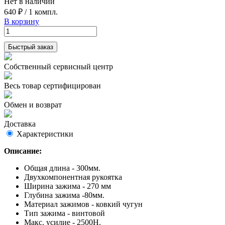
Нет в наличии
640 ₽
/
1 компл.
В корзину
Быстрый заказ
Собственный сервисный центр
Весь товар сертифицирован
Обмен и возврат
Доставка
Характеристики
Описание:
Общая длина - 300мм.
Двухкомпонентная рукоятка
Ширина зажима - 270 мм
Глубина зажима -80мм.
Материал зажимов - ковкий чугун
Тип зажима - винтовой
Макс. усилие - 2500Н.