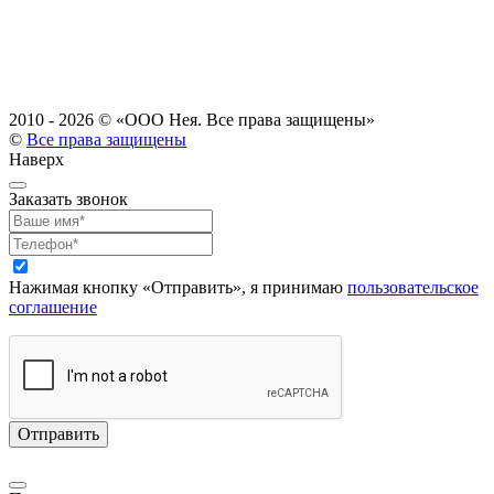
2010 - 2026 ©
«ООО Нея. Все права защищены»
©
Все права защищены
Наверх
Заказать звонок
Нажимая кнопку «Отправить», я принимаю
пользовательское
соглашение