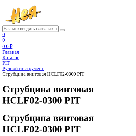
0
0
0
0 ₽
Главная
Каталог
PIT
Ручной инструмент
Струбцина винтовая HCLF02-0300 PIT
Струбцина винтовая
HCLF02-0300 PIT
Струбцина винтовая
HCLF02-0300 PIT