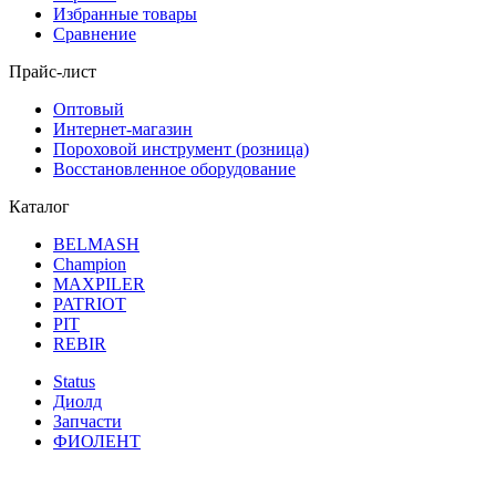
Избранные товары
Сравнение
Прайс-лист
Оптовый
Интернет-магазин
Пороховой инструмент (розница)
Восстановленное оборудование
Каталог
BELMASH
Champion
MAXPILER
PATRIOT
PIT
REBIR
Status
Диолд
Запчасти
ФИОЛЕНТ